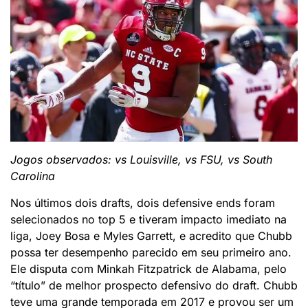
Jogos observados: vs Louisville, vs FSU, vs South
Carolina
Nos últimos dois drafts, dois defensive ends foram
selecionados no top 5 e tiveram impacto imediato na
liga, Joey Bosa e Myles Garrett, e acredito que Chubb
possa ter desempenho parecido em seu primeiro ano.
Ele disputa com Minkah Fitzpatrick de Alabama, pelo
“título” de melhor prospecto defensivo do draft. Chubb
teve uma grande temporada em 2017 e provou ser um