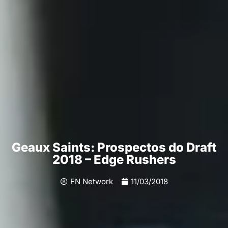
Geaux Saints: Prospectos do Draft
2018 – Edge Rushers
FN Network
11/03/2018