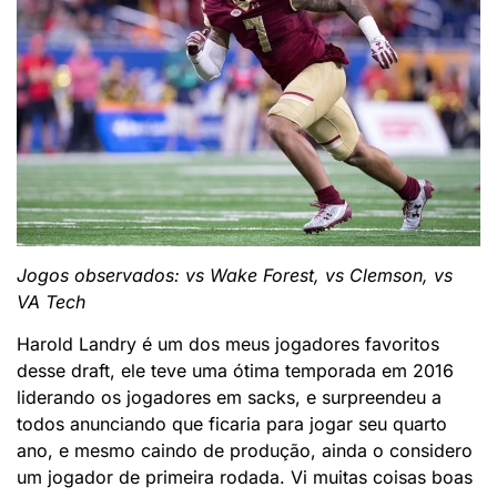
Jogos observados: vs Wake Forest, vs Clemson, vs
VA Tech
Harold Landry é um dos meus jogadores favoritos
desse draft, ele teve uma ótima temporada em 2016
liderando os jogadores em sacks, e surpreendeu a
todos anunciando que ficaria para jogar seu quarto
ano, e mesmo caindo de produção, ainda o considero
um jogador de primeira rodada. Vi muitas coisas boas