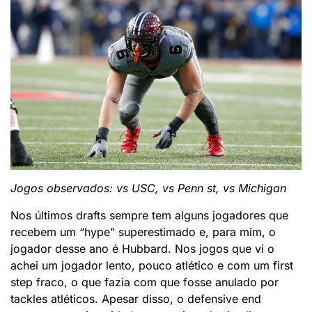
Jogos observados: vs USC, vs Penn st, vs Michigan
Nos últimos drafts sempre tem alguns jogadores que
recebem um “hype” superestimado e, para mim, o
jogador desse ano é Hubbard. Nos jogos que vi o
achei um jogador lento, pouco atlético e com um first
step fraco, o que fazia com que fosse anulado por
tackles atléticos. Apesar disso, o defensive end