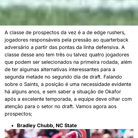
A classe de prospectos da vez é a de edge rushers,
jogadores responsáveis pela pressão ao quarterback
adversário a partir das pontas da linha defensiva. A
classe desse ano tem três ou talvez quatro jogadores
que podem ser selecionados na primeira rodada, além
de ter algumas alternativas interessantes para a
segunda metade no segundo dia de draft. Falando
sobre o Saints, a posição é uma necessidade evidente
há alguns anos, e sem saber a situação de Okafor
após a excelente temporada, a equipe deve olhar com
atenção para o setor no draft. Vamos agora aos
prospectos;
Bradley Chubb, NC State