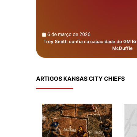
6 de março de 2026
Trey Smith confia na capacidade do GM Br
McDuffie
ARTIGOS KANSAS CITY CHIEFS