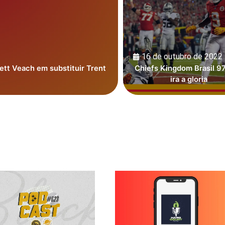
16 de outubro de 2022
ett Veach em substituir Trent
Chiefs Kingdom Brasil 97
ira a gloria