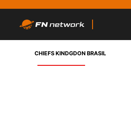
CHIEFS KINDGDON BRASIL