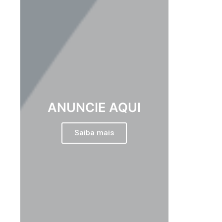
ANUNCIE AQUI
Saiba mais