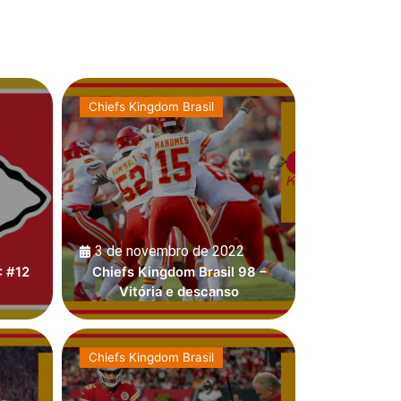
Chiefs Kingdom Brasil
3 de novembro de 2022
: #12
Chiefs Kingdom Brasil 98 –
Vitória e descanso
Chiefs Kingdom Brasil