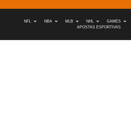
NFL
NBA
MLB
NHL
GAMES
APOSTAS ESPORTIVAS