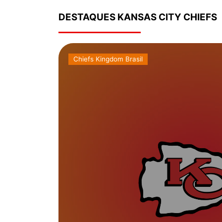
DESTAQUES KANSAS CITY CHIEFS
Chiefs Kingdom Brasil