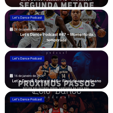
Let's Dance Podcast
28 de janeiro de 2024
Let´s Dance Podcast #47 – Momento da
temporada
Let's Dance Podcast
16 de janeiro de 2024
Let´s Dance Podcast #46 – Final de ano pelicano
Let's Dance Podcast