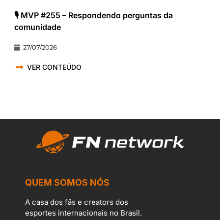
🎙️ MVP #255 – Respondendo perguntas da
comunidade
27/07/2026
VER CONTEÚDO
QUEM SOMOS NÓS
A casa dos fãs e creators dos
esportes internacionais no Brasil.