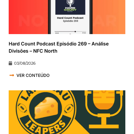
Hard Count Podcast Episódio 269 – Análise
Divisões – NFC North
03/08/2026
VER CONTEÚDO