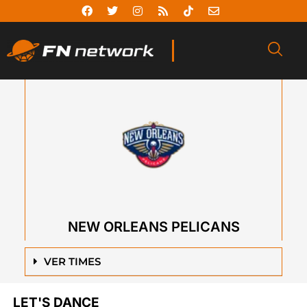
NEW ORLEANS PELICANS
VER TIMES
LET'S DANCE