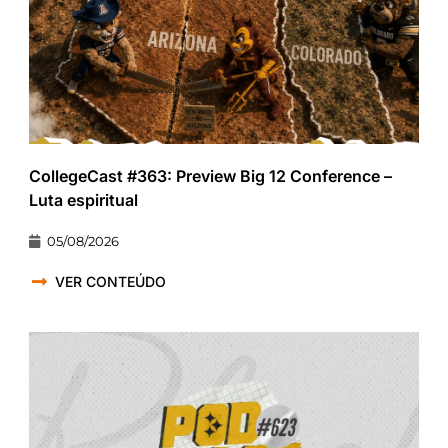
CollegeCast #363: Preview Big 12 Conference –
Luta espiritual
05/08/2026
VER CONTEÚDO