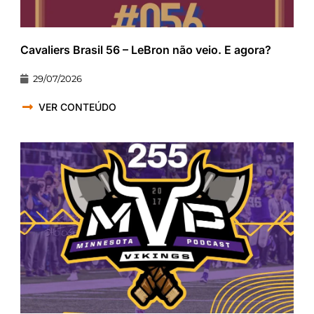
Cavaliers Brasil 56 – LeBron não veio. E agora?
29/07/2026
VER CONTEÚDO