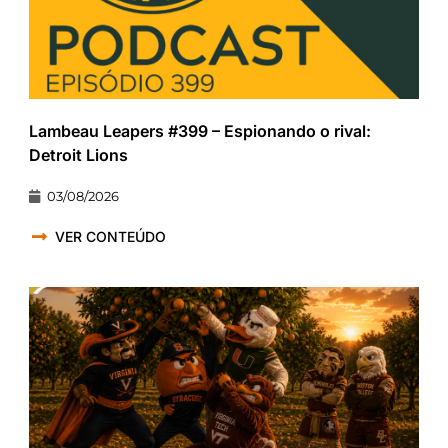
Lambeau Leapers #399 – Espionando o rival:
Detroit Lions
03/08/2026
VER CONTEÚDO