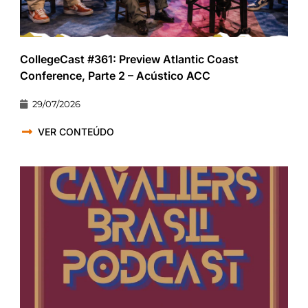
CollegeCast #361: Preview Atlantic Coast
Conference, Parte 2 – Acústico ACC
29/07/2026
VER CONTEÚDO