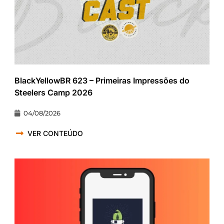
BlackYellowBR 623 – Primeiras Impressões do
Steelers Camp 2026
04/08/2026
VER CONTEÚDO