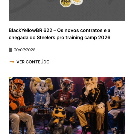
BlackYellowBR 622 – Os novos contratos e a
chegada do Steelers pro training camp 2026
30/07/2026
VER CONTEÚDO