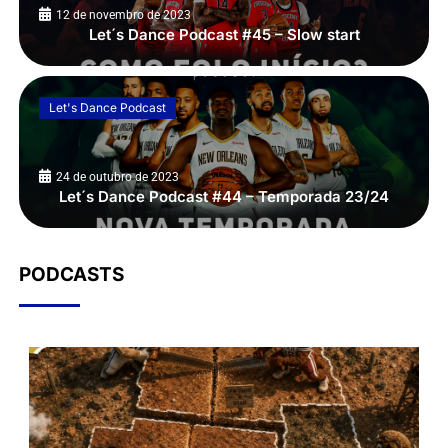
12 de novembro de 2023
Let´s Dance Podcast #45 – Slow start
Let's Dance Podcast
24 de outubro de 2023
Let´s Dance Podcast #44 – Temporada 23/24
PODCASTS