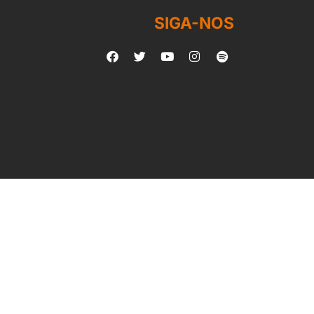
SIGA-NOS