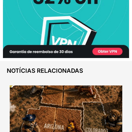
NOTÍCIAS RELACIONADAS