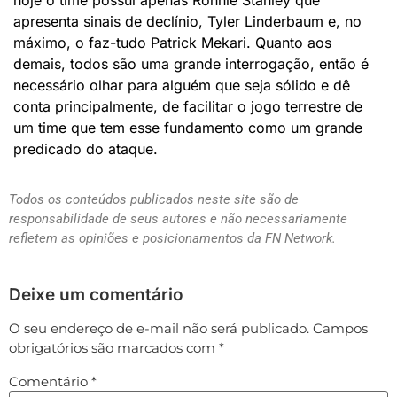
apresenta sinais de declínio, Tyler Linderbaum e, no
máximo, o faz-tudo Patrick Mekari. Quanto aos
demais, todos são uma grande interrogação, então é
necessário olhar para alguém que seja sólido e dê
conta principalmente, de facilitar o jogo terrestre de
um time que tem esse fundamento como um grande
predicado do ataque.
Todos os conteúdos publicados neste site são de
responsabilidade de seus autores e não necessariamente
refletem as opiniões e posicionamentos da FN Network.
Deixe um comentário
O seu endereço de e-mail não será publicado.
Campos
obrigatórios são marcados com
*
Comentário
*