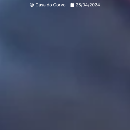
Casa do Corvo
26/04/2024