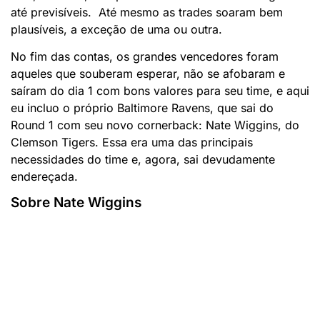
até previsíveis. Até mesmo as trades soaram bem
plausíveis, a exceção de uma ou outra.
No fim das contas, os grandes vencedores foram
aqueles que souberam esperar, não se afobaram e
saíram do dia 1 com bons valores para seu time, e aqui
eu incluo o próprio Baltimore Ravens, que sai do
Round 1 com seu novo cornerback: Nate Wiggins, do
Clemson Tigers. Essa era uma das principais
necessidades do time e, agora, sai devudamente
endereçada.
Sobre Nate Wiggins