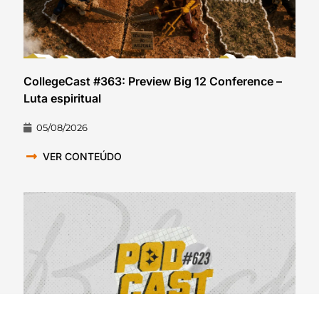
CollegeCast #363: Preview Big 12 Conference –
Luta espiritual
05/08/2026
VER CONTEÚDO