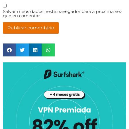
Salvar meus dados neste navegador para a próxima vez
que eu comentar.