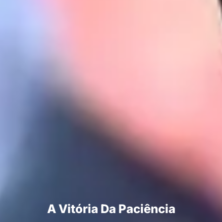
A Vitória Da Paciência