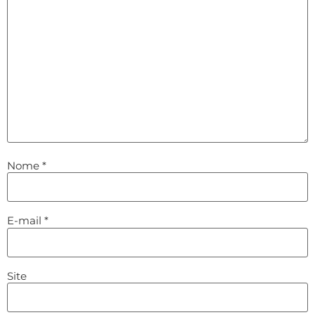
Nome
*
E-mail
*
Site