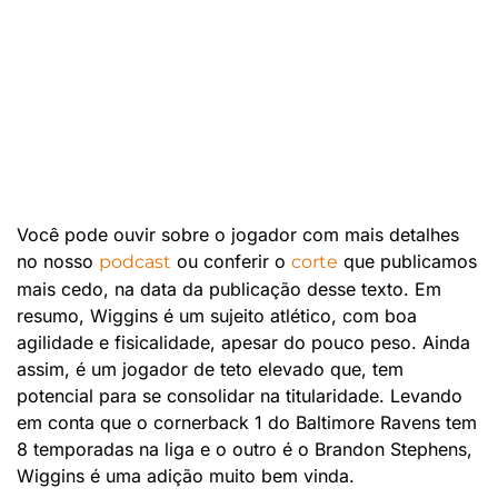
Você pode ouvir sobre o jogador com mais detalhes
no nosso
ou conferir o
que publicamos
podcast
corte
mais cedo, na data da publicação desse texto. Em
resumo, Wiggins é um sujeito atlético, com boa
agilidade e fisicalidade, apesar do pouco peso. Ainda
assim, é um jogador de teto elevado que, tem
potencial para se consolidar na titularidade. Levando
em conta que o cornerback 1 do Baltimore Ravens tem
8 temporadas na liga e o outro é o Brandon Stephens,
Wiggins é uma adição muito bem vinda.