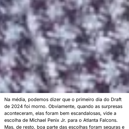
Na média, podemos dizer que o primeiro dia do Draft
de 2024 foi morno. Obviamente, quando as surpresas
aconteceram, elas foram bem escandalosas, vide a
escolha de Michael Penix Jr. para o Atlanta Falcons.
Mas, de resto, boa parte das escolhas foram seguras e