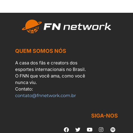
QUEM SOMOS NÓS
A casa dos fãs e creators dos
esportes internacionais no Brasil.
O FNN que você ama, como você
nunca viu.
Contato:
contato@fnnetwork.com.br
SIGA-NOS