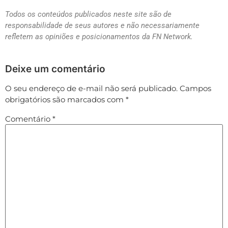
Todos os conteúdos publicados neste site são de
responsabilidade de seus autores e não necessariamente
refletem as opiniões e posicionamentos da FN Network.
Deixe um comentário
O seu endereço de e-mail não será publicado.
Campos
obrigatórios são marcados com
*
Comentário
*