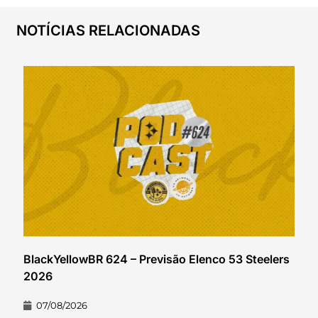
NOTÍCIAS RELACIONADAS
BlackYellowBR 624 – Previsão Elenco 53 Steelers
2026
07/08/2026