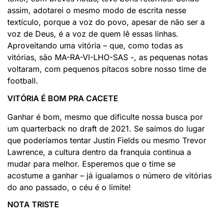
assim, adotarei o mesmo modo de escrita nesse
textículo, porque a voz do povo, apesar de não ser a
voz de Deus, é a voz de quem lê essas linhas.
Aproveitando uma vitória – que, como todas as
vitórias, são MA-RA-VI-LHO-SAS -, as pequenas notas
voltaram, com pequenos pitacos sobre nosso time de
football.
VITÓRIA É BOM PRA CACETE
Ganhar é bom, mesmo que dificulte nossa busca por
um quarterback no draft de 2021. Se saímos do lugar
que poderíamos tentar Justin Fields ou mesmo Trevor
Lawrence, a cultura dentro da franquia continua a
mudar para melhor. Esperemos que o time se
acostume a ganhar – já igualamos o número de vitórias
do ano passado, o céu é o limite!
NOTA TRISTE