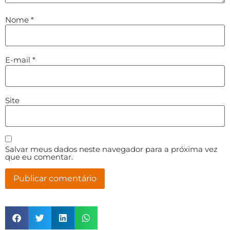
Nome
*
E-mail
*
Site
Salvar meus dados neste navegador para a próxima vez
que eu comentar.