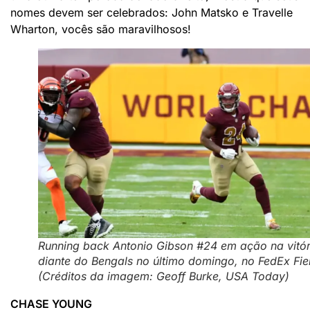
nomes devem ser celebrados: John Matsko e Travelle
Wharton, vocês são maravilhosos!
Running back Antonio Gibson #24 em ação na vitór
diante do Bengals no último domingo, no FedEx Fie
(Créditos da imagem: Geoff Burke, USA Today)
CHASE YOUNG