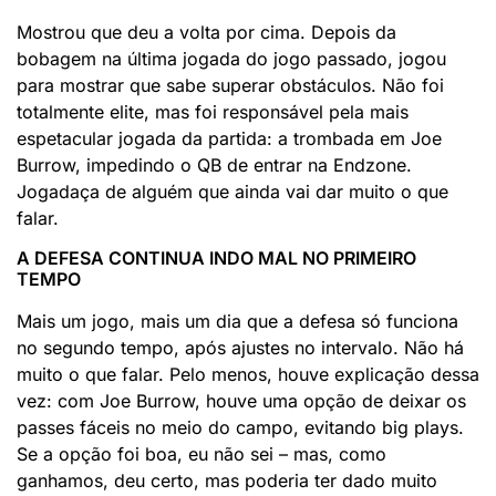
Mostrou que deu a volta por cima. Depois da
bobagem na última jogada do jogo passado, jogou
para mostrar que sabe superar obstáculos. Não foi
totalmente elite, mas foi responsável pela mais
espetacular jogada da partida: a trombada em Joe
Burrow, impedindo o QB de entrar na Endzone.
Jogadaça de alguém que ainda vai dar muito o que
falar.
A DEFESA CONTINUA INDO MAL NO PRIMEIRO
TEMPO
Mais um jogo, mais um dia que a defesa só funciona
no segundo tempo, após ajustes no intervalo. Não há
muito o que falar. Pelo menos, houve explicação dessa
vez: com Joe Burrow, houve uma opção de deixar os
passes fáceis no meio do campo, evitando big plays.
Se a opção foi boa, eu não sei – mas, como
ganhamos, deu certo, mas poderia ter dado muito