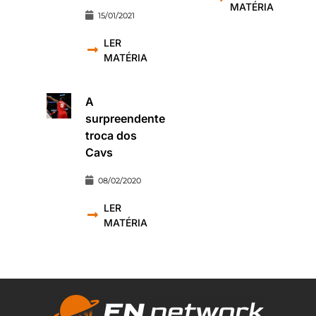
MATÉRIA
15/01/2021
LER
MATÉRIA
A
surpreendente
troca dos
Cavs
08/02/2020
LER
MATÉRIA