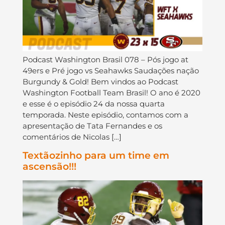
Podcast Washington Brasil 078 – Pós jogo at
49ers e Pré jogo vs Seahawks Saudações nação
Burgundy & Gold! Bem vindos ao Podcast
Washington Football Team Brasil! O ano é 2020
e esse é o episódio 24 da nossa quarta
temporada. Neste episódio, contamos com a
apresentação de Tata Fernandes e os
comentários de Nicolas […]
Textãozinho para um time em
ascensão!!!