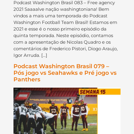
Podcast Washington Brasil 083 – Free agency
2021 Saaaalve nação washingtoniana! Bem
vindos a mais uma temporada do Podcast
Washington Football Team Brasil! Estamos em
2021 e esse é o nosso primeiro episódio da
quinta temporada. Neste episódio, contamos
com a apresentação de Nicolas Quadro e os
comentários de Frederico Pistori, Diogo Araujo,
Igor Arruda. […]
Podcast Washington Brasil 079 –
Pós jogo vs Seahawks e Pré jogo vs
Panthers