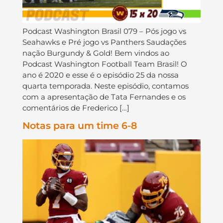
Podcast Washington Brasil 079 – Pós jogo vs
Seahawks e Pré jogo vs Panthers Saudações
nação Burgundy & Gold! Bem vindos ao
Podcast Washington Football Team Brasil! O
ano é 2020 e esse é o episódio 25 da nossa
quarta temporada. Neste episódio, contamos
com a apresentação de Tata Fernandes e os
comentários de Frederico […]
Notas para um time 6-8