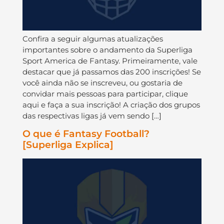
Confira a seguir algumas atualizações
importantes sobre o andamento da Superliga
Sport America de Fantasy. Primeiramente, vale
destacar que já passamos das 200 inscrições! Se
você ainda não se inscreveu, ou gostaria de
convidar mais pessoas para participar, clique
aqui e faça a sua inscrição! A criação dos grupos
das respectivas ligas já vem sendo […]
O que é Fantasy Football?
[Superliga Explica]