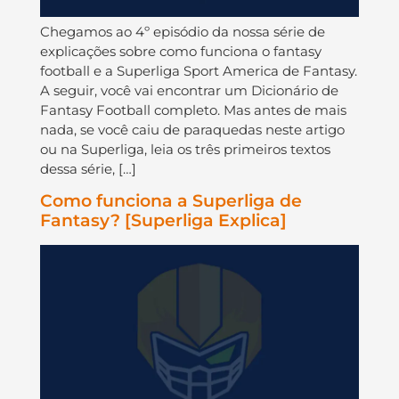
Chegamos ao 4º episódio da nossa série de
explicações sobre como funciona o fantasy
football e a Superliga Sport America de Fantasy.
A seguir, você vai encontrar um Dicionário de
Fantasy Football completo. Mas antes de mais
nada, se você caiu de paraquedas neste artigo
ou na Superliga, leia os três primeiros textos
dessa série, […]
Como funciona a Superliga de
Fantasy? [Superliga Explica]