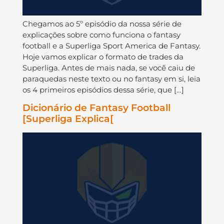
Chegamos ao 5º episódio da nossa série de
explicações sobre como funciona o fantasy
football e a Superliga Sport America de Fantasy.
Hoje vamos explicar o formato de trades da
Superliga. Antes de mais nada, se você caiu de
paraquedas neste texto ou no fantasy em si, leia
os 4 primeiros episódios dessa série, que […]
Dicionário de Fantasy Football
[Superliga Explica[