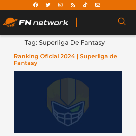
Tag:
Superliga De Fantasy
Ranking Oficial 2024 | Superliga de
Fantasy