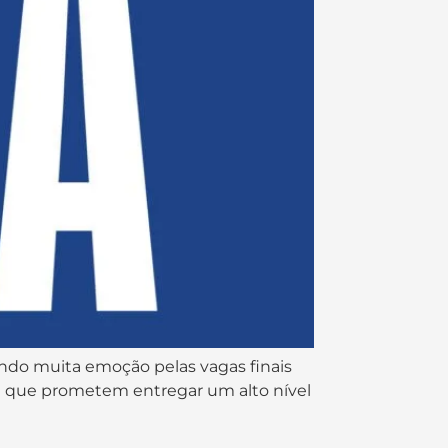
ndo muita emoção pelas vagas finais
na que prometem entregar um alto nível