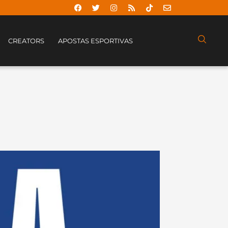
CREATORS
APOSTAS ESPORTIVAS