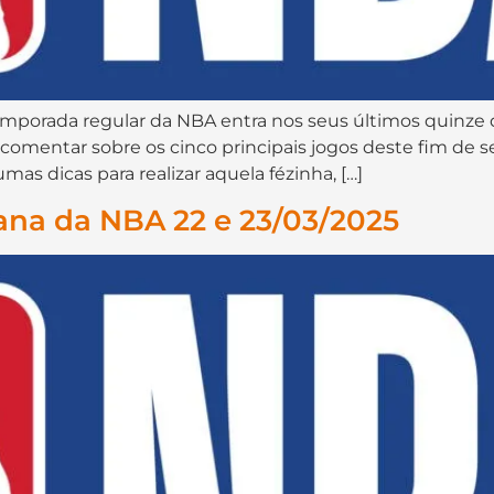
emporada regular da NBA entra nos seus últimos quinz
s comentar sobre os cinco principais jogos deste fim 
mas dicas para realizar aquela fézinha, […]
ana da NBA 22 e 23/03/2025