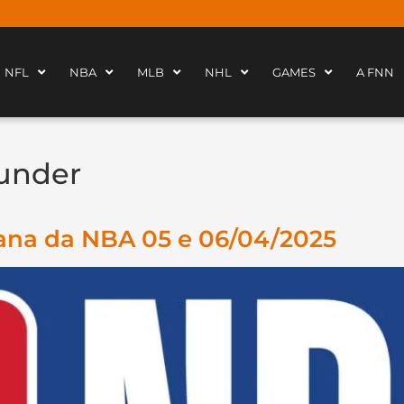
NFL
NBA
MLB
NHL
GAMES
A FNN
under
mana da NBA 05 e 06/04/2025