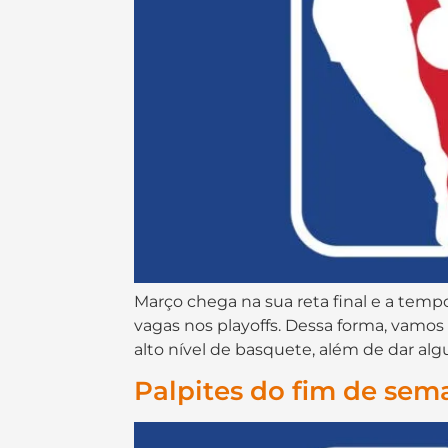
Março chega na sua reta final e a te
vagas nos playoffs. Dessa forma, vamo
alto nível de basquete, além de dar algu
Palpites do fim de sem