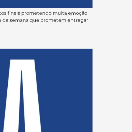
tos finais prometendo muita emoção
 fim de semana que prometem entregar