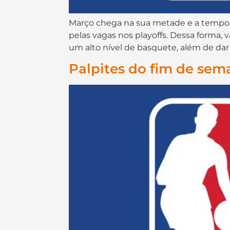
Março chega na sua metade e a tempo
pelas vagas nos playoffs. Dessa forma
um alto nível de basquete, além de dar 
Palpites do fim de sem