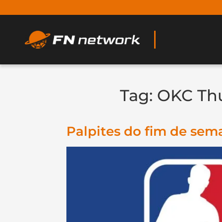
Tag:
OKC Th
Palpites do fim de se