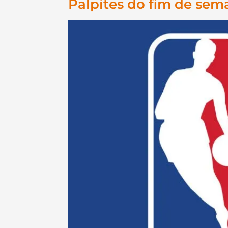
Palpites do fim de sem