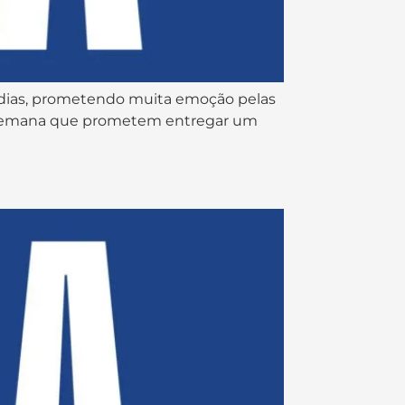
e dias, prometendo muita emoção pelas
de semana que prometem entregar um