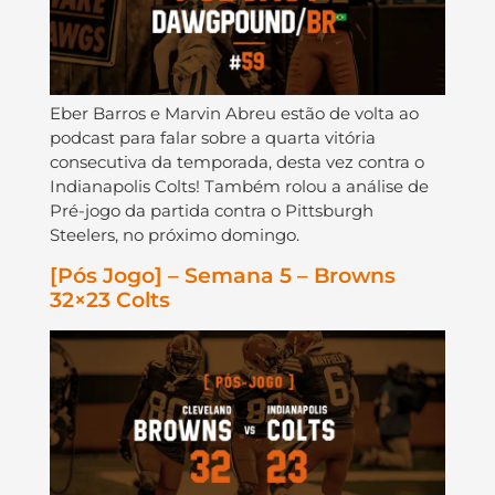
Eber Barros e Marvin Abreu estão de volta ao
podcast para falar sobre a quarta vitória
consecutiva da temporada, desta vez contra o
Indianapolis Colts! Também rolou a análise de
Pré-jogo da partida contra o Pittsburgh
Steelers, no próximo domingo.
[Pós Jogo] – Semana 5 – Browns
32×23 Colts