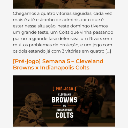
Chegamos a quatro vitórias seguidas, cada vez
mais é até estranho de administrar o que é
estar nessa situação, neste domingo tivemos
um grande teste, um Colts que vinha passando
por uma grande fase defensiva, um Rivers sem
muitos problemas de proteção, e um jogo com
os dois estando já com 3 vitórias em quatro […]
[Pré-jogo] Semana 5 – Cleveland
Browns x Indianapolis Colts