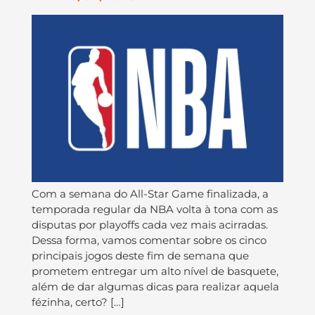
Com a semana do All-Star Game finalizada, a
temporada regular da NBA volta à tona com as
disputas por playoffs cada vez mais acirradas.
Dessa forma, vamos comentar sobre os cinco
principais jogos deste fim de semana que
prometem entregar um alto nível de basquete,
além de dar algumas dicas para realizar aquela
fézinha, certo? […]