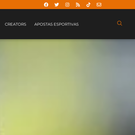
CREATORS
APOSTAS ESPORTIVAS