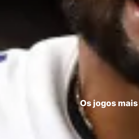
Os jogos mais