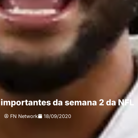
 importantes da semana 2 da NFL
FN Network
18/09/2020