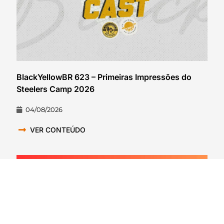
BlackYellowBR 623 – Primeiras Impressões do
Steelers Camp 2026
04/08/2026
VER CONTEÚDO