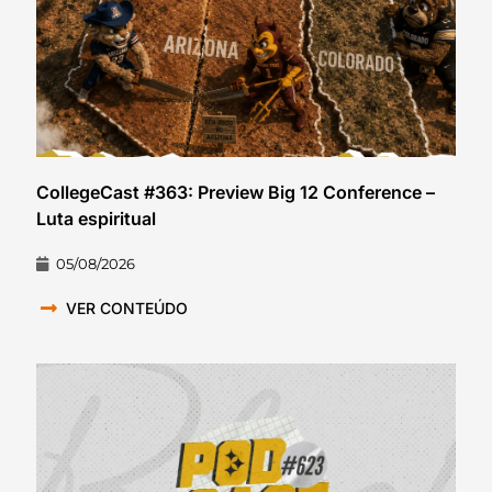
CollegeCast #363: Preview Big 12 Conference –
Luta espiritual
05/08/2026
VER CONTEÚDO