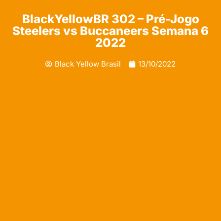
BlackYellowBR 302 – Pré-Jogo
Steelers vs Buccaneers Semana 6
2022
Black Yellow Brasil
13/10/2022