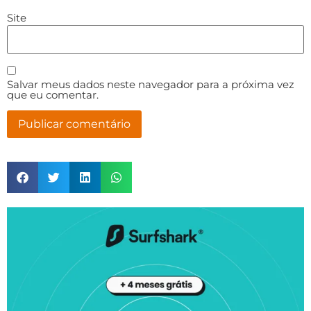
Site
Salvar meus dados neste navegador para a próxima vez
que eu comentar.