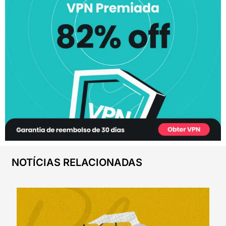
NOTÍCIAS RELACIONADAS