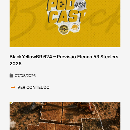
BlackYellowBR 624 – Previsão Elenco 53 Steelers
2026
07/08/2026
VER CONTEÚDO