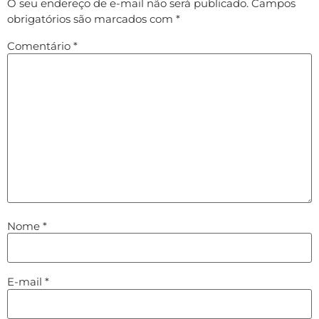
O seu endereço de e-mail não será publicado.
Campos
obrigatórios são marcados com
*
Comentário
*
Nome
*
E-mail
*