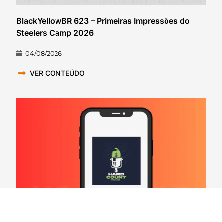
BlackYellowBR 623 – Primeiras Impressões do
Steelers Camp 2026
04/08/2026
VER CONTEÚDO