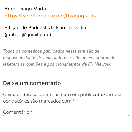
Arte: Thiago Murta
https://www.behance.net/thiagograuna
Edição de Podcast: Jailson Carvalho
(jonhbrt@gmail.com)
Todos os conteúdos publicados neste site são de
responsabilidade de seus autores e não necessariamente
refletem as opiniões e posicionamentos da FN Network.
Deixe um comentário
O seu endereço de e-mail não será publicado.
Campos
obrigatórios são marcados com
*
Comentário
*