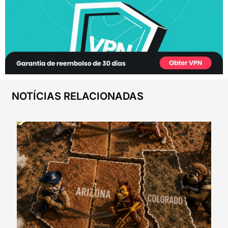
NOTÍCIAS RELACIONADAS