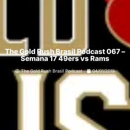
The Gold Rush Brasil Podcast 067 –
Semana 17 49ers vs Rams
The Gold Rush Brasil Podcast
04/01/2019