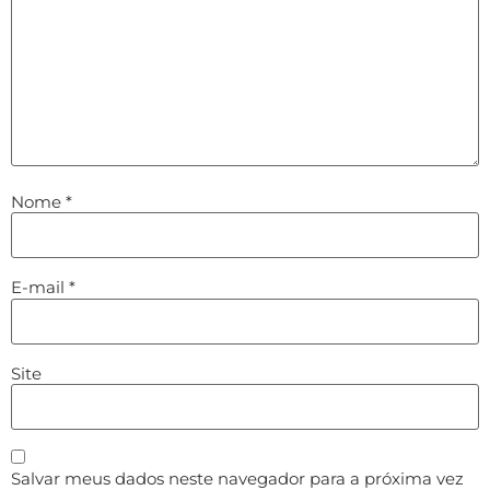
Nome
*
E-mail
*
Site
Salvar meus dados neste navegador para a próxima vez