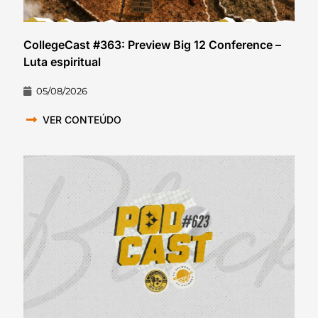
CollegeCast #363: Preview Big 12 Conference –
Luta espiritual
05/08/2026
VER CONTEÚDO