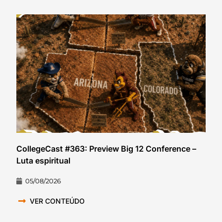
CollegeCast #363: Preview Big 12 Conference –
Luta espiritual
05/08/2026
VER CONTEÚDO