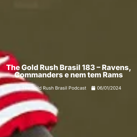
The Gold Rush Brasil 183 – Ravens,
Commanders e nem tem Rams
The Gold Rush Brasil Podcast
06/01/2024