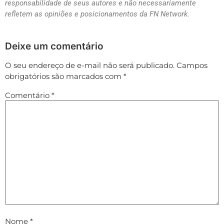
responsabilidade de seus autores e não necessariamente
refletem as opiniões e posicionamentos da FN Network.
Deixe um comentário
O seu endereço de e-mail não será publicado.
Campos
obrigatórios são marcados com
*
Comentário
*
Nome
*