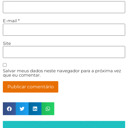
E-mail
*
Site
Salvar meus dados neste navegador para a próxima vez
que eu comentar.