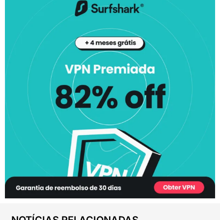
NOTÍCIAS RELACIONADAS