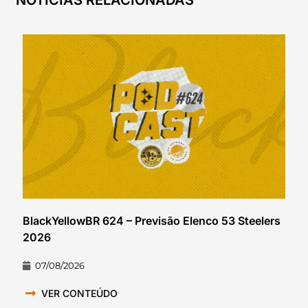
BlackYellowBR 624 – Previsão Elenco 53 Steelers
2026
07/08/2026
VER CONTEÚDO