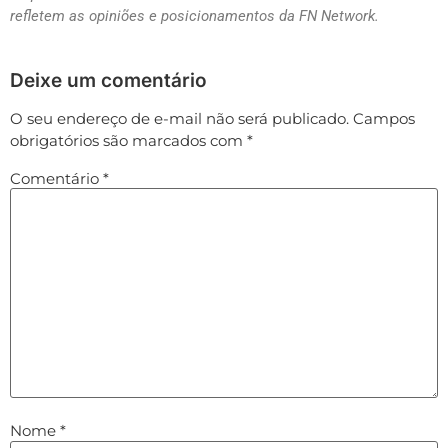
refletem as opiniões e posicionamentos da FN Network.
Deixe um comentário
O seu endereço de e-mail não será publicado.
Campos
obrigatórios são marcados com
*
Comentário
*
Nome
*