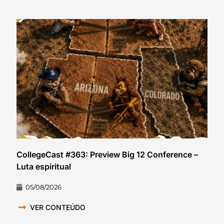
CollegeCast #363: Preview Big 12 Conference –
Luta espiritual
05/08/2026
VER CONTEÚDO