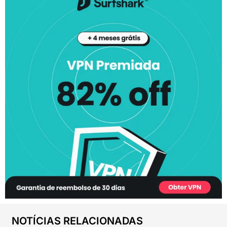
NOTÍCIAS RELACIONADAS