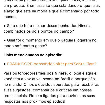
um produto. É um assunto que está dando o que falar,
é algo que está na moda e que é comentado por todo
mundo.
● Será que foi o melhor desempenho dos Niners,
combinados os dois pontos do campo?
● Qual foi o momento em que o Jaguars jogaram no
modo soft contra gente?
Links mencionados no episodio:
●
FRANK GORE pensando voltar para Santa Clara?
Para os torcedores fiéis dos
Niners
, o local é aqui e
você tem a voz ativa, sendo no Brasil e porque não…
no mundo! Olhos e ouvidos apurados para receber as
suas sugestões, comentários e críticas em nossas
redes sociais. Fiquem ligados para ouvirem as suas
respostas nos próximos episódios!