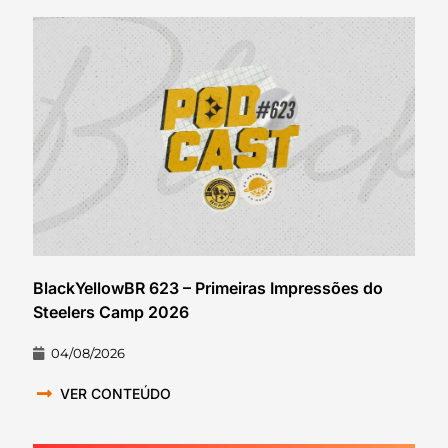
BlackYellowBR 623 – Primeiras Impressões do
Steelers Camp 2026
04/08/2026
VER CONTEÚDO