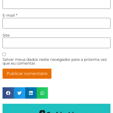
E-mail
*
Site
Salvar meus dados neste navegador para a próxima vez
que eu comentar.