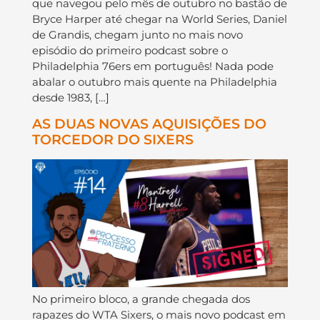
que navegou pelo mês de outubro no bastão de
Bryce Harper até chegar na World Series, Daniel
de Grandis, chegam junto no mais novo
episódio do primeiro podcast sobre o
Philadelphia 76ers em português! Nada pode
abalar o outubro mais quente na Philadelphia
desde 1983, […]
AS DUAS NOVAS AQUISIÇÕES DO
TORCEDOR DO SIXERS
No primeiro bloco, a grande chegada dos
rapazes do WTA Sixers, o mais novo podcast em