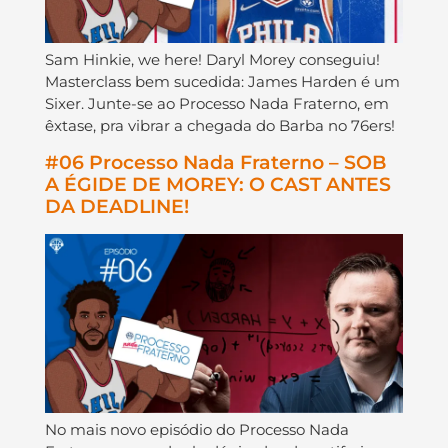
Sam Hinkie, we here! Daryl Morey conseguiu!
Masterclass bem sucedida: James Harden é um
Sixer. Junte-se ao Processo Nada Fraterno, em
êxtase, pra vibrar a chegada do Barba no 76ers!
#06 Processo Nada Fraterno – SOB
A ÉGIDE DE MOREY: O CAST ANTES
DA DEADLINE!
No mais novo episódio do Processo Nada