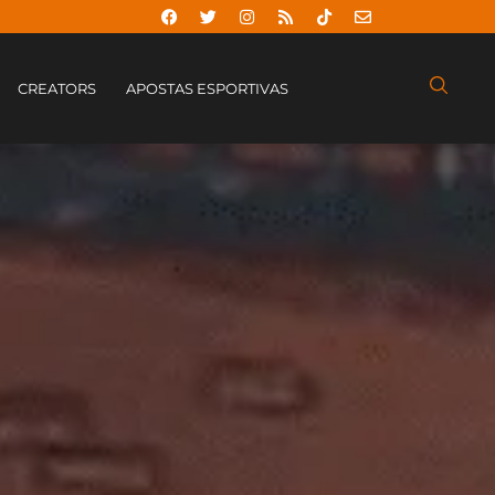
CREATORS
APOSTAS ESPORTIVAS