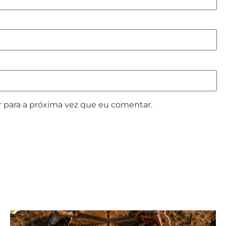
 para a próxima vez que eu comentar.