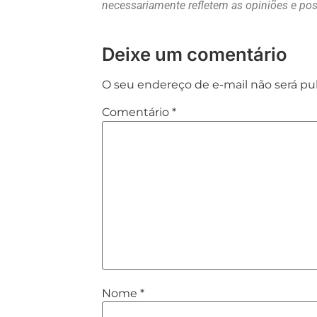
necessariamente refletem as opiniões e p
Deixe um comentário
O seu endereço de e-mail não será pu
Comentário
*
Nome
*