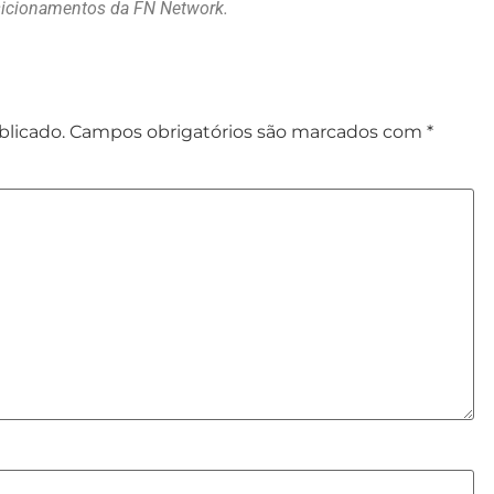
osicionamentos da FN Network.
blicado.
Campos obrigatórios são marcados com
*