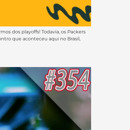
rmos dos playoffs! Todavia, os Packers
contro que aconteceu aqui no Brasil,