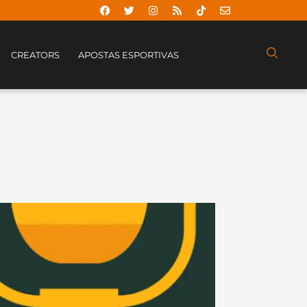
CREATORS
APOSTAS ESPORTIVAS