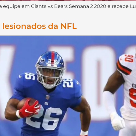
equipe em Giants vs Bears Semana 2 2020 e recebe Lui
s lesionados da NFL