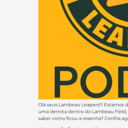
Olá seus Lambeau Leapers!!! Estamos de
uma derrota dentro do Lambeau Field, d
saber como ficou a resenha? Confira ag