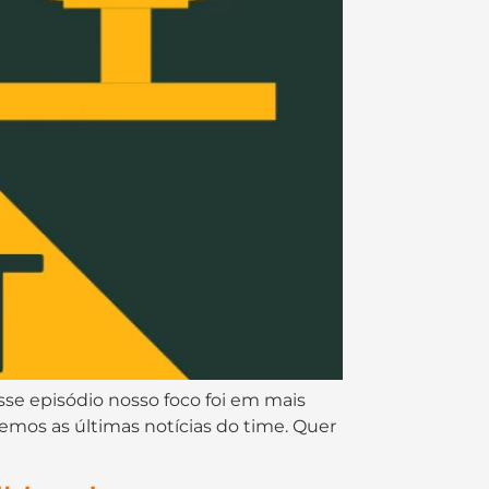
sse episódio nosso foco foi em mais
emos as últimas notícias do time. Quer