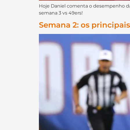
Hoje Daniel comenta o desempenho da 
semana 3 vs 49ers!
Semana 2: os principai