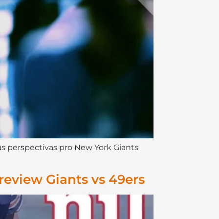
 as perspectivas pro New York Giants
review Giants vs 49ers