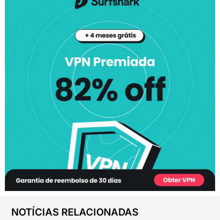
NOTÍCIAS RELACIONADAS