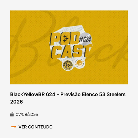
BlackYellowBR 624 – Previsão Elenco 53 Steelers
2026
07/08/2026
VER CONTEÚDO