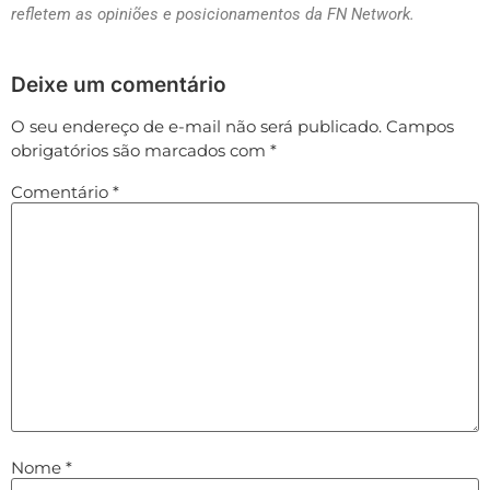
refletem as opiniões e posicionamentos da FN Network.
Deixe um comentário
O seu endereço de e-mail não será publicado.
Campos
obrigatórios são marcados com
*
Comentário
*
Nome
*