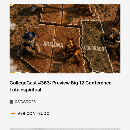
CollegeCast #363: Preview Big 12 Conference –
Luta espiritual
05/08/2026
VER CONTEÚDO