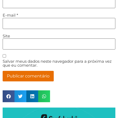
E-mail
*
Site
Salvar meus dados neste navegador para a próxima vez
que eu comentar.