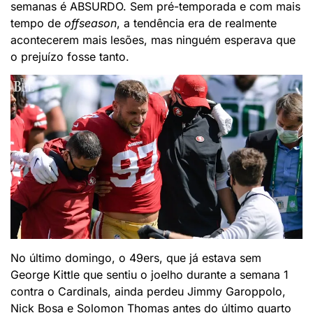
semanas é ABSURDO. Sem pré-temporada e com mais
tempo de
offseason
, a tendência era de realmente
acontecerem mais lesões, mas ninguém esperava que
o prejuízo fosse tanto.
No último domingo, o 49ers, que já estava sem
George Kittle que sentiu o joelho durante a semana 1
contra o Cardinals, ainda perdeu Jimmy Garoppolo,
Nick Bosa e Solomon Thomas antes do último quarto