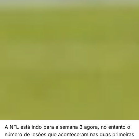
A NFL está indo para a semana 3 agora, no entanto o
número de lesões que aconteceram nas duas primeiras