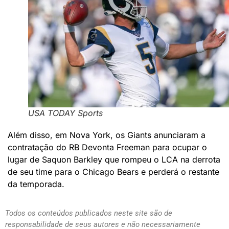
USA TODAY Sports
Além disso, em Nova York, os Giants anunciaram a
contratação do RB Devonta Freeman para ocupar o
lugar de Saquon Barkley que rompeu o LCA na derrota
de seu time para o Chicago Bears e perderá o restante
da temporada.
Todos os conteúdos publicados neste site são de
responsabilidade de seus autores e não necessariamente