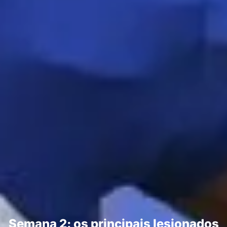
Semana 2: os principais lesionados