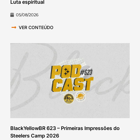
Luta espiritual
05/08/2026
VER CONTEÚDO
BlackYellowBR 623 – Primeiras Impressões do
Steelers Camp 2026