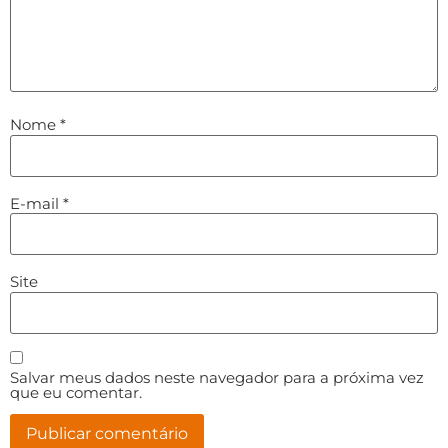
Nome
*
E-mail
*
Site
Salvar meus dados neste navegador para a próxima vez
que eu comentar.