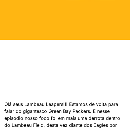
Olá seus Lambeau Leapers!!! Estamos de volta para
falar do gigantesco Green Bay Packers. E nesse
episódio nosso foco foi em mais uma derrota dentro
do Lambeau Field, desta vez diante dos Eagles por