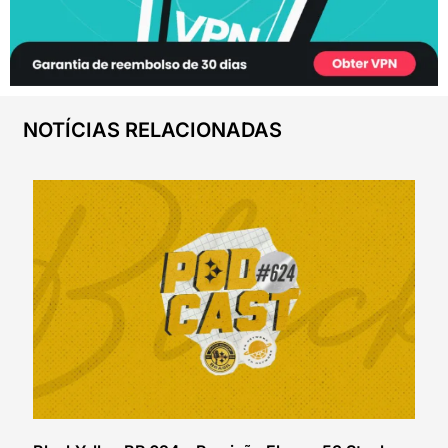
NOTÍCIAS RELACIONADAS