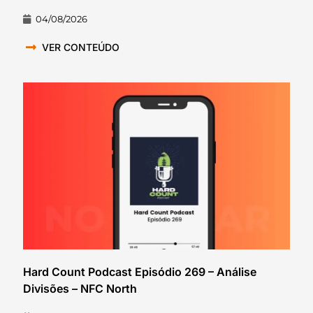
04/08/2026
VER CONTEÚDO
Hard Count Podcast Episódio 269 – Análise
Divisões – NFC North