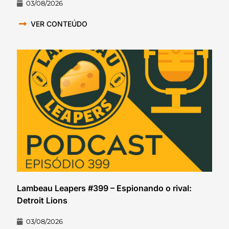
03/08/2026
VER CONTEÚDO
Lambeau Leapers #399 – Espionando o rival:
Detroit Lions
03/08/2026