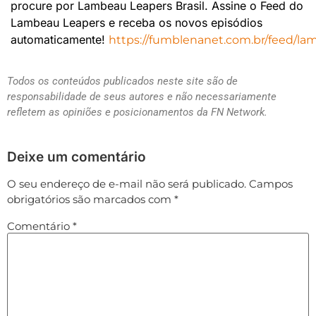
procure por Lambeau Leapers Brasil. Assine o Feed do
Lambeau Leapers e receba os novos episódios
automaticamente!
https://fumblenanet.com.br/feed/la
Todos os conteúdos publicados neste site são de
responsabilidade de seus autores e não necessariamente
refletem as opiniões e posicionamentos da FN Network.
Deixe um comentário
O seu endereço de e-mail não será publicado.
Campos
obrigatórios são marcados com
*
Comentário
*