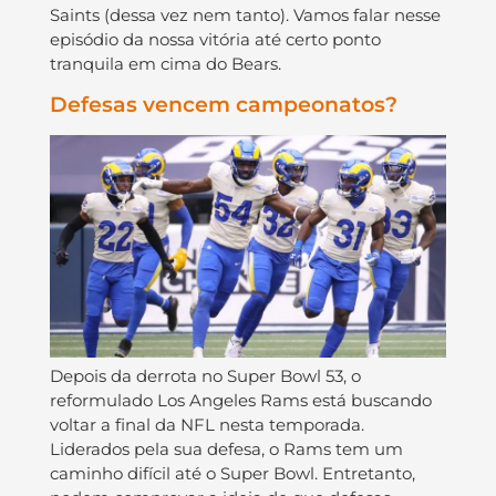
Saints (dessa vez nem tanto). Vamos falar nesse
episódio da nossa vitória até certo ponto
tranquila em cima do Bears.
Defesas vencem campeonatos?
Depois da derrota no Super Bowl 53, o
reformulado Los Angeles Rams está buscando
voltar a final da NFL nesta temporada.
Liderados pela sua defesa, o Rams tem um
caminho difícil até o Super Bowl. Entretanto,