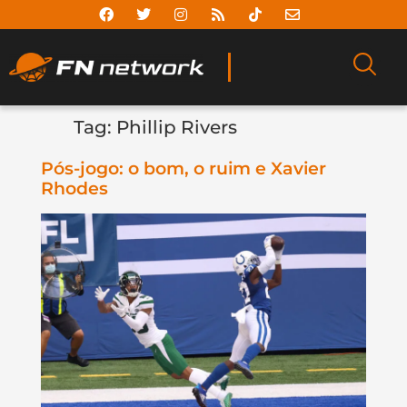
Tag:
Phillip Rivers
Pós-jogo: o bom, o ruim e Xavier
Rhodes