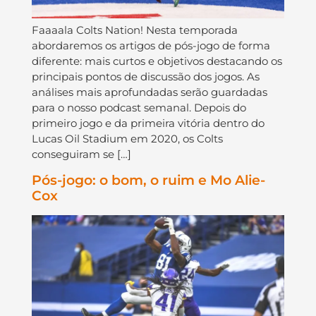
Faaaala Colts Nation! Nesta temporada
abordaremos os artigos de pós-jogo de forma
diferente: mais curtos e objetivos destacando os
principais pontos de discussão dos jogos. As
análises mais aprofundadas serão guardadas
para o nosso podcast semanal. Depois do
primeiro jogo e da primeira vitória dentro do
Lucas Oil Stadium em 2020, os Colts
conseguiram se […]
Pós-jogo: o bom, o ruim e Mo Alie-
Cox