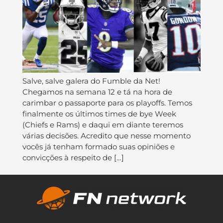
Salve, salve galera do Fumble da Net!
Chegamos na semana 12 e tá na hora de
carimbar o passaporte para os playoffs. Temos
finalmente os últimos times de bye Week
(Chiefs e Rams) e daqui em diante teremos
várias decisões. Acredito que nesse momento
vocês já tenham formado suas opiniões e
convicções à respeito de […]