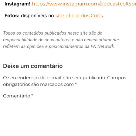
Instagram!
https://www.instagram.com/podcastcoltsbr
Fotos:
disponíveis no
.
site oficial dos Colts
Todos os conteúdos publicados neste site são de
responsabilidade de seus autores e não necessariamente
refletem as opiniões e posicionamentos da FN Network.
Deixe um comentário
O seu endereço de e-mail não será publicado.
Campos
obrigatórios são marcados com
*
Comentário
*