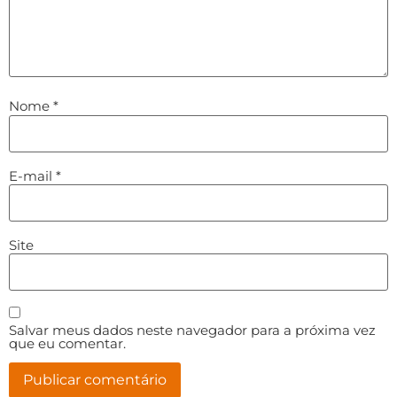
Nome
*
E-mail
*
Site
Salvar meus dados neste navegador para a próxima vez
que eu comentar.