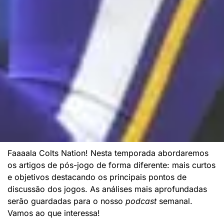
Faaaala Colts Nation! Nesta temporada abordaremos
os artigos de pós-jogo de forma diferente: mais curtos
e objetivos destacando os principais pontos de
discussão dos jogos. As análises mais aprofundadas
serão guardadas para o nosso
podcast
semanal.
Vamos ao que interessa!