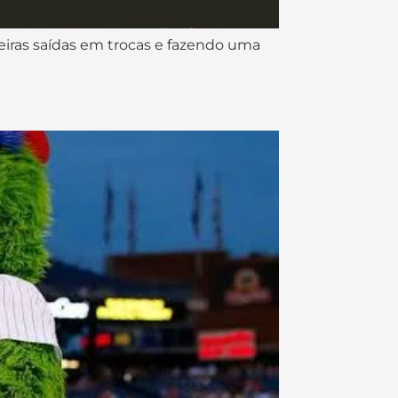
eiras saídas em trocas e fazendo uma