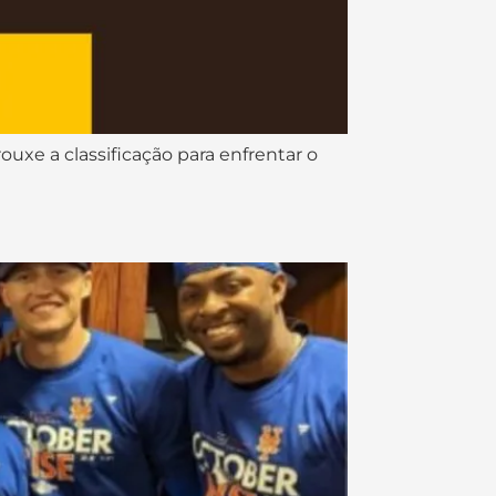
ouxe a classificação para enfrentar o