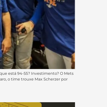
o que está 94-55? Investimento? O Mets
aro, o time trouxe Max Scherzer por