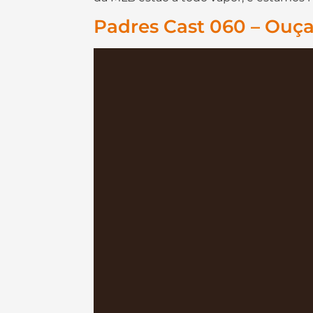
Padres Cast 060 – Ouç