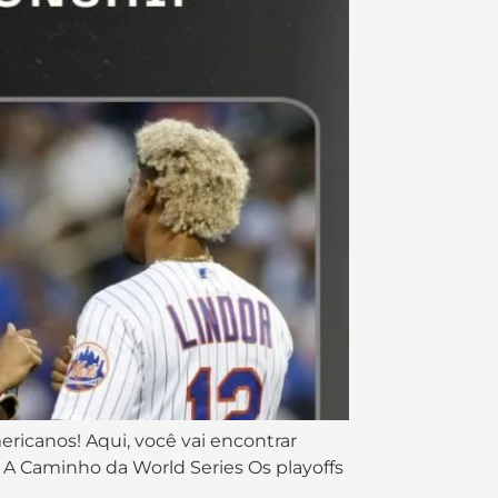
ricanos! Aqui, você vai encontrar
: A Caminho da World Series Os playoffs