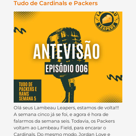
Tudo de Cardinals e Packers
Olá seus Lambeau Leapers, estamos de volta!!!
A semana cinco já se foi, e agora é hora de
falarmos da semana seis. Todavia, os Packers
voltam ao Lambeau Field, para encarar o
Cardinals. Do mesmo modo, Jordan Love e