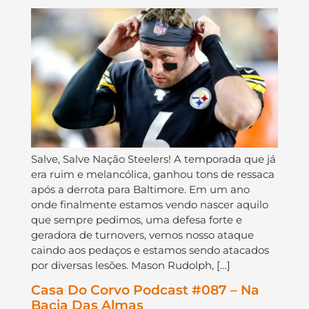
Salve, Salve Nação Steelers! A temporada que já
era ruim e melancólica, ganhou tons de ressaca
após a derrota para Baltimore. Em um ano
onde finalmente estamos vendo nascer aquilo
que sempre pedimos, uma defesa forte e
geradora de turnovers, vemos nosso ataque
caindo aos pedaços e estamos sendo atacados
por diversas lesões. Mason Rudolph, […]
Casa Do Corvo Podcast #087 – Na
Bacia Das Almas