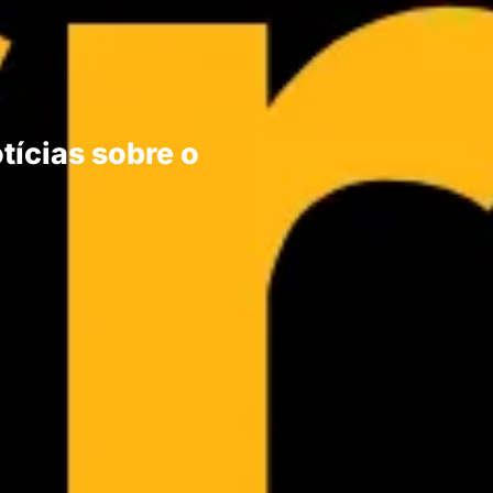
tícias sobre o