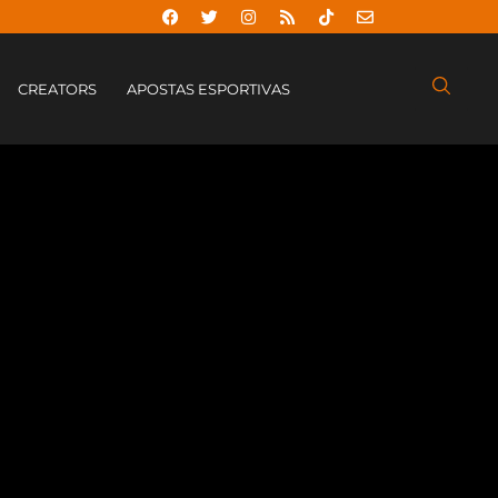
CREATORS
APOSTAS ESPORTIVAS