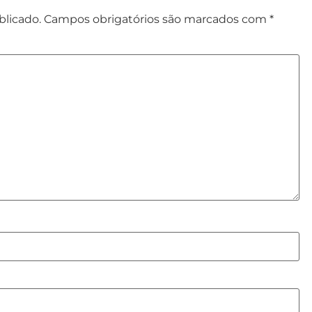
blicado.
Campos obrigatórios são marcados com
*