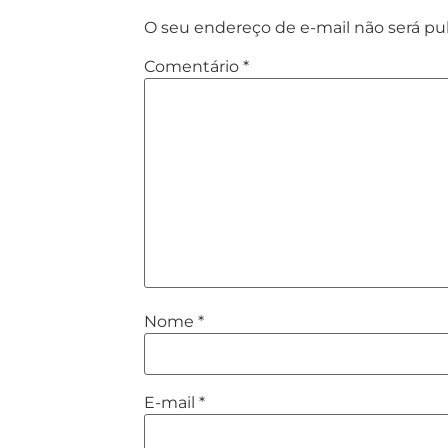
O seu endereço de e-mail não será pu
Comentário
*
Nome
*
E-mail
*