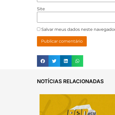
Site
Salvar meus dados neste navegador
NOTÍCIAS RELACIONADAS