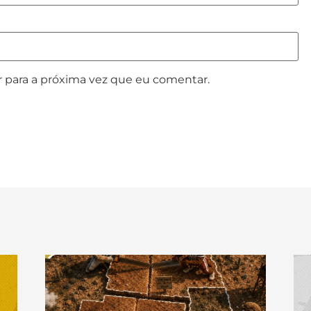
 para a próxima vez que eu comentar.