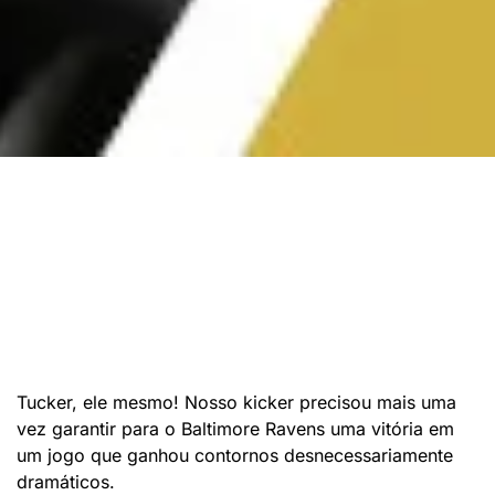
Tucker, ele mesmo! Nosso kicker precisou mais uma
vez garantir para o Baltimore Ravens uma vitória em
um jogo que ganhou contornos desnecessariamente
dramáticos.