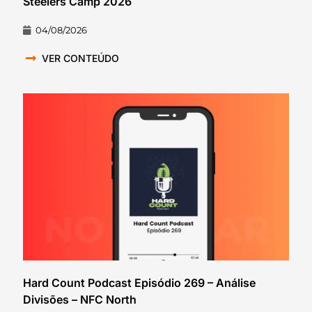
Steelers Camp 2026
04/08/2026
VER CONTEÚDO
Hard Count Podcast Episódio 269 – Análise
Divisões – NFC North