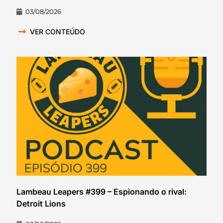
03/08/2026
VER CONTEÚDO
Lambeau Leapers #399 – Espionando o rival:
Detroit Lions