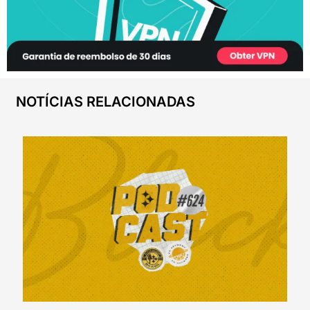
NOTÍCIAS RELACIONADAS