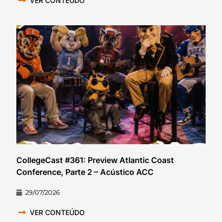
VER CONTEÚDO
CollegeCast #361: Preview Atlantic Coast
Conference, Parte 2 – Acústico ACC
29/07/2026
VER CONTEÚDO