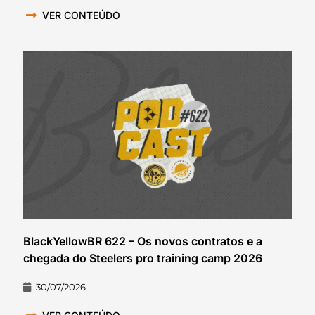
VER CONTEÚDO
BlackYellowBR 622 – Os novos contratos e a
chegada do Steelers pro training camp 2026
30/07/2026