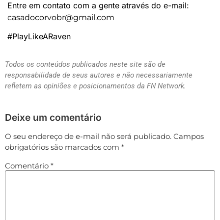
Entre em contato com a gente através do e-mail:
casadocorvobr@gmail.com
#PlayLikeARaven
Todos os conteúdos publicados neste site são de
responsabilidade de seus autores e não necessariamente
refletem as opiniões e posicionamentos da FN Network.
Deixe um comentário
O seu endereço de e-mail não será publicado.
Campos
obrigatórios são marcados com
*
Comentário
*