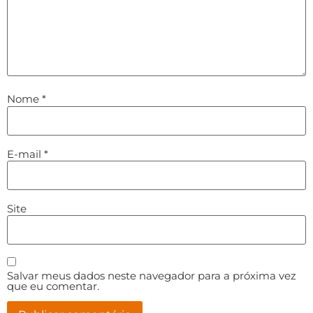
Nome
*
E-mail
*
Site
Salvar meus dados neste navegador para a próxima vez
que eu comentar.