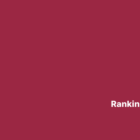
Rankin