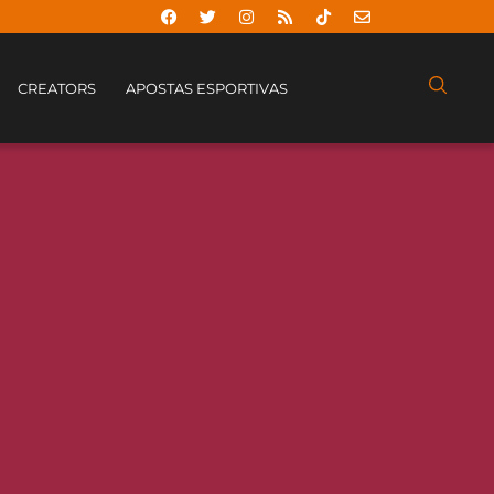
CREATORS
APOSTAS ESPORTIVAS