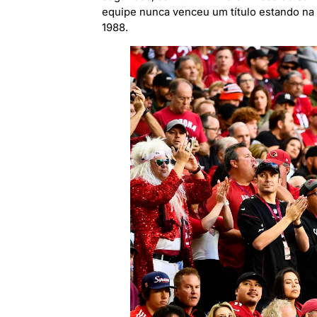
equipe nunca venceu um título estando na
1988.