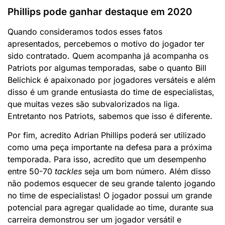
Phillips pode ganhar destaque em 2020
Quando consideramos todos esses fatos
apresentados, percebemos o motivo do jogador ter
sido contratado. Quem acompanha já acompanha os
Patriots por algumas temporadas, sabe o quanto Bill
Belichick é apaixonado por jogadores versáteis e além
disso é um grande entusiasta do time de especialistas,
que muitas vezes são subvalorizados na liga.
Entretanto nos Patriots, sabemos que isso é diferente.
Por fim, acredito Adrian Phillips poderá ser utilizado
como uma peça importante na defesa para a próxima
temporada. Para isso, acredito que um desempenho
entre 50-70
tackles
seja um bom número. Além disso
não podemos esquecer de seu grande talento jogando
no time de especialistas! O jogador possui um grande
potencial para agregar qualidade ao time, durante sua
carreira demonstrou ser um jogador versátil e