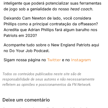
inteligente que poderá potencializar suas ferramentas
de jogo sob a genialidade do nosso
head coach
.
Deixando Cam Newton de lado, você considera
Phillips como a principal contratação da offseason?
Acredita que Adrian Phillips fará algum barulho nos
Patriots em 2020?
Acompanhe tudo sobre o New England Patriots aqui
no Do Your Job Podcast.
Sigam nossa página no
e no
Twitter
Instagram
Todos os conteúdos publicados neste site são de
responsabilidade de seus autores e não necessariamente
refletem as opiniões e posicionamentos da FN Network.
Deixe um comentário