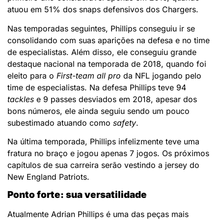
atuou em 51% dos snaps defensivos dos Chargers.
Nas temporadas seguintes, Phillips conseguiu ir se
consolidando com suas aparições na defesa e no time
de especialistas. Além disso, ele conseguiu grande
destaque nacional na temporada de 2018, quando foi
eleito para o
First-team all pro
da NFL jogando pelo
time de especialistas. Na defesa Phillips teve 94
tackles
e 9 passes desviados em 2018, apesar dos
bons números, ele ainda seguiu sendo um pouco
subestimado atuando como
safety
.
Na última temporada, Phillips infelizmente teve uma
fratura no braço e jogou apenas 7 jogos. Os próximos
capítulos de sua carreira serão vestindo a jersey do
New England Patriots.
Ponto forte: sua versatilidade
Atualmente Adrian Phillips é uma das peças mais