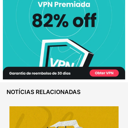
NOTÍCIAS RELACIONADAS