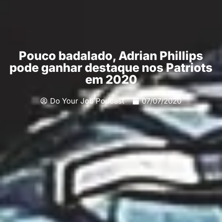
Pouco badalado, Adrian Phillips
pode ganhar destaque nos Patriots
em 2020
Do Your Job Podcast
07/07/2020