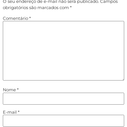
O seu endereço de e-mail não será publicado.
Campos
obrigatórios são marcados com
*
Comentário
*
Nome
*
E-mail
*