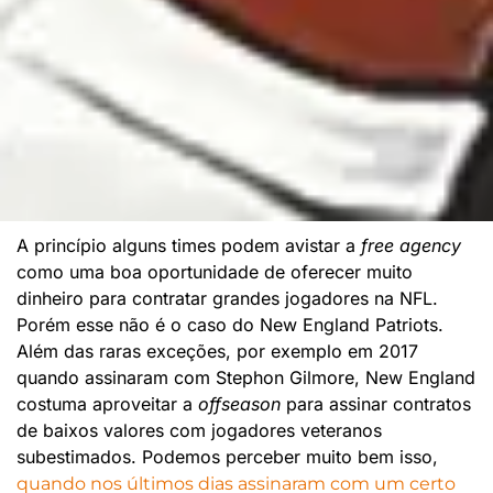
A princípio alguns times podem avistar a
free agency
como uma boa oportunidade de oferecer muito
dinheiro para contratar grandes jogadores na NFL.
Porém esse não é o caso do New England Patriots.
Além das raras exceções, por exemplo em 2017
quando assinaram com Stephon Gilmore, New England
costuma aproveitar a
offseason
para assinar contratos
de baixos valores com jogadores veteranos
subestimados. Podemos perceber muito bem isso,
quando nos últimos dias assinaram com um certo