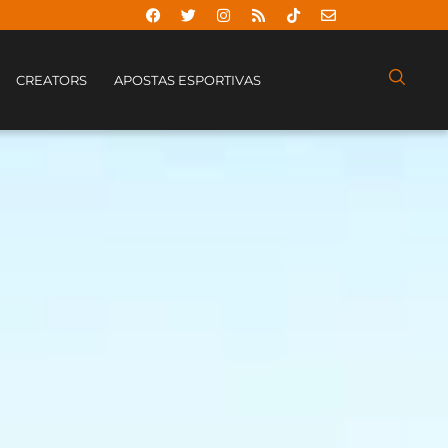
CREATORS
APOSTAS ESPORTIVAS