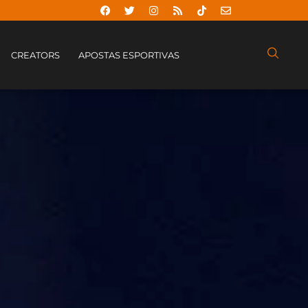
CREATORS
APOSTAS ESPORTIVAS