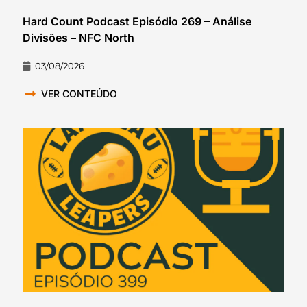
Hard Count Podcast Episódio 269 – Análise
Divisões – NFC North
03/08/2026
VER CONTEÚDO