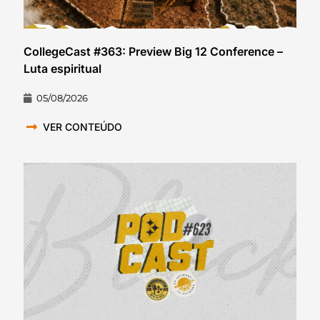
CollegeCast #363: Preview Big 12 Conference –
Luta espiritual
05/08/2026
VER CONTEÚDO