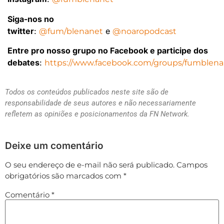
Siga-nos no
twitter
:
e
@fum
/
blenanet
@noaropodcast
Entre pro nosso grupo no Facebook e participe dos
debates
:
https://www.facebook.com/groups/fumblen
Todos os conteúdos publicados neste site são de
responsabilidade de seus autores e não necessariamente
refletem as opiniões e posicionamentos da FN Network.
Deixe um comentário
O seu endereço de e-mail não será publicado.
Campos
obrigatórios são marcados com
*
Comentário
*