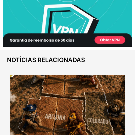
NOTÍCIAS RELACIONADAS