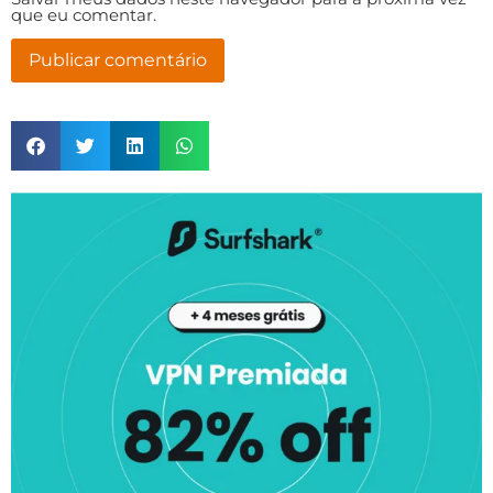
que eu comentar.