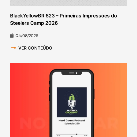
BlackYellowBR 623 – Primeiras Impressões do
Steelers Camp 2026
04/08/2026
VER CONTEÚDO