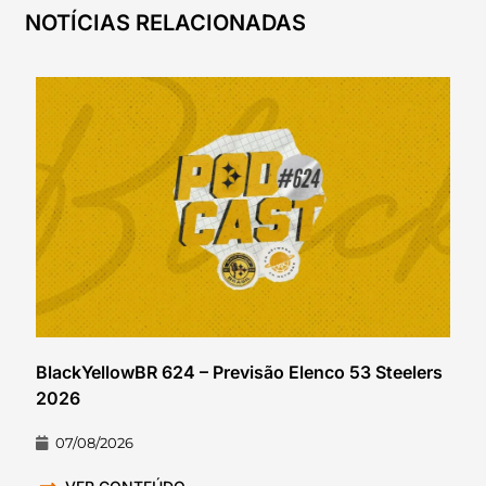
NOTÍCIAS RELACIONADAS
BlackYellowBR 624 – Previsão Elenco 53 Steelers
2026
07/08/2026