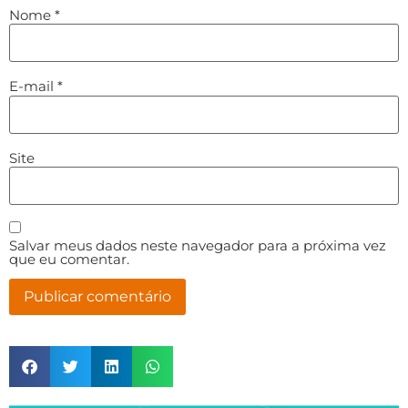
Nome
*
E-mail
*
Site
Salvar meus dados neste navegador para a próxima vez
que eu comentar.