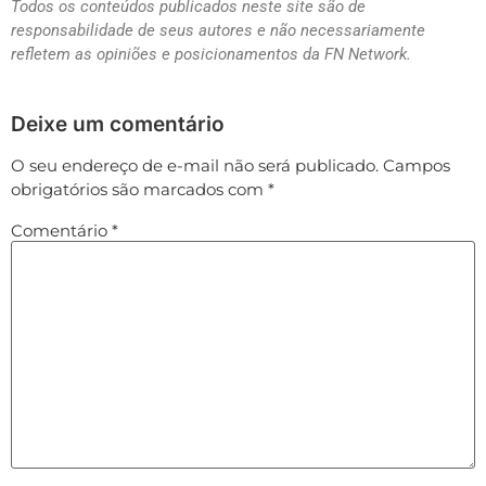
Todos os conteúdos publicados neste site são de
responsabilidade de seus autores e não necessariamente
refletem as opiniões e posicionamentos da FN Network.
Deixe um comentário
O seu endereço de e-mail não será publicado.
Campos
obrigatórios são marcados com
*
Comentário
*