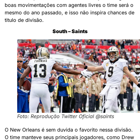
boas movimentações com agentes livres o time será o
mesmo do ano passado, e isso não inspira chances de
titulo de divisão.
South – Saints
Foto: Reprodução Twitter Oficial @saints
O New Orleans é sem duvida o favorito nessa divisão.
O time manteve seus principais jogadores, como Drew