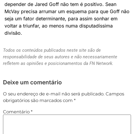
depender de Jared Goff não tem é positivo. Sean
McVay precisa arrumar um esquema para que Goff não
seja um fator determinante, para assim sonhar em
voltar a triunfar, ao menos numa disputadíssima
divisão.
Todos os conteúdos publicados neste site são de
responsabilidade de seus autores e não necessariamente
refletem as opiniões e posicionamentos da FN Network.
Deixe um comentário
O seu endereço de e-mail não será publicado.
Campos
obrigatórios são marcados com
*
Comentário
*