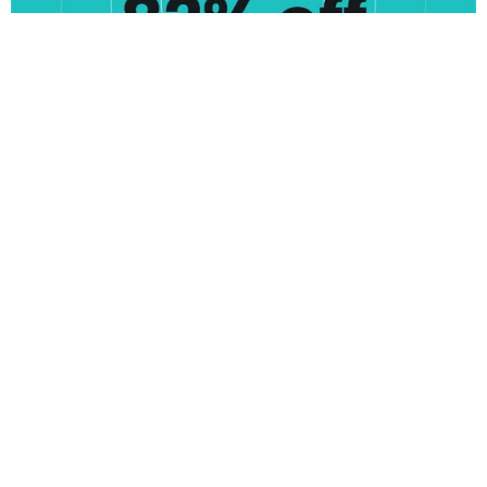
NOTÍCIAS RELACIONADAS