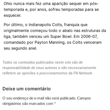
Ohio nunca mais fez uma aparição sequer em pós-
temporada e, por anos, sofreu temporadas para se
esquecer.
Por último, o Indianapolis Colts, franquia que
originalmente começou todo o abalo nas estruturas da
liga, também venceu um Super Bowl. Em 2006-07,
comandado por Payton Manning, os Colts venceram
seu segundo anel.
Todos os conteúdos publicados neste site são de
responsabilidade de seus autores e não necessariamente
refletem as opiniões e posicionamentos da FN Network.
Deixe um comentário
O seu endereço de e-mail não será publicado.
Campos
obrigatórios são marcados com
*