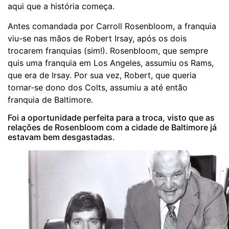
aqui que a história começa.
Antes comandada por Carroll Rosenbloom, a franquia
viu-se nas mãos de Robert Irsay, após os dois
trocarem franquias (sim!). Rosenbloom, que sempre
quis uma franquia em Los Angeles, assumiu os Rams,
que era de Irsay. Por sua vez, Robert, que queria
tornar-se dono dos Colts, assumiu a até então
franquia de Baltimore.
Foi a oportunidade perfeita para a troca, visto que as
relações de Rosenbloom com a cidade de Baltimore já
estavam bem desgastadas.