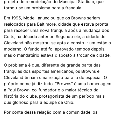
projeto de remodelação do Muncipal Stadium, que
tornou-se um problema para a franquia.
Em 1995, Modell anunciou que os Browns seriam
realocados para Baltimore, cidade que estava pronta
para receber uma nova franquia após a mudança dos
Colts, na década anterior. Segundo ele, a cidade de
Cleveland não mostrou-se apta a construir um estádio
moderno. O fundo até foi aprovado tempos depois,
mas o mandatário estava disposto a trocar de cidade.
O problema é que, diferente de grande parte das
franquias dos esportes americanos, os Browns e
Cleveland tinham uma relação para lá de especial. O
próprio nome já diz tudo. “Browns” é uma homenagem
a Paul Brown, co-fundador e o maior técnico da
história do clube, protagonista de um período mais
que glorioso para a equipe de Ohio.
Por conta dessa relação com a comunidade, os