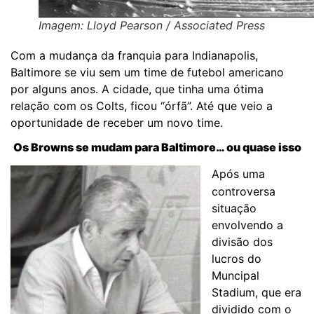
Imagem: Lloyd Pearson / Associated Press
Com a mudança da franquia para Indianapolis,
Baltimore se viu sem um time de futebol americano
por alguns anos. A cidade, que tinha uma ótima
relação com os Colts, ficou “órfã”. Até que veio a
oportunidade de receber um novo time.
Os Browns se mudam para Baltimore… ou quase isso
Após uma
controversa
situação
envolvendo a
divisão dos
lucros do
Muncipal
Stadium, que era
dividido com o