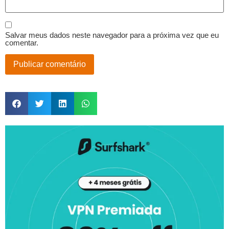
Salvar meus dados neste navegador para a próxima vez que eu
comentar.