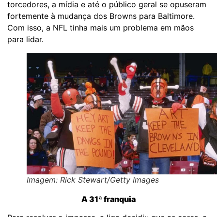
torcedores, a mídia e até o público geral se opuseram
fortemente à mudança dos Browns para Baltimore.
Com isso, a NFL tinha mais um problema em mãos
para lidar.
Imagem: Rick Stewart/Getty Images
A 31ª franquia