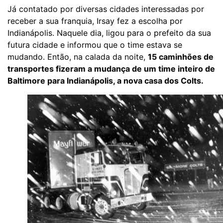
Já contatado por diversas cidades interessadas por
receber a sua franquia, Irsay fez a escolha por
Indianápolis. Naquele dia, ligou para o prefeito da sua
futura cidade e informou que o time estava se
mudando. Então, na calada da noite,
15 caminhões de
transportes fizeram a mudança de um time inteiro de
Baltimore para Indianápolis, a nova casa dos Colts.