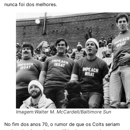
nunca foi dos melhores.
Imagem:Walter M. McCardell/Baltimore Sun
No fim dos anos 70, o rumor de que os Colts seriam