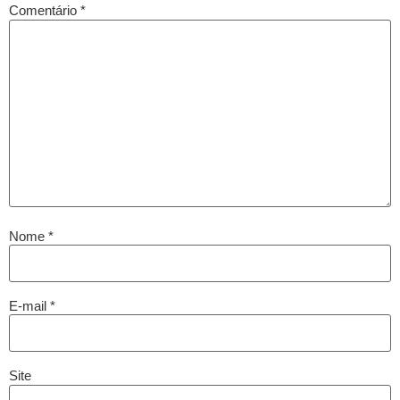
Comentário
*
Nome
*
E-mail
*
Site