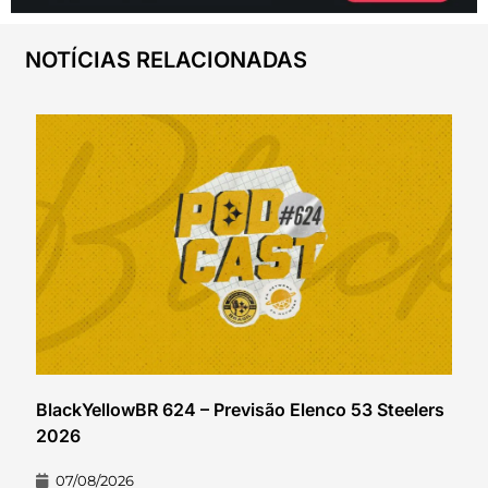
NOTÍCIAS RELACIONADAS
BlackYellowBR 624 – Previsão Elenco 53 Steelers
2026
07/08/2026