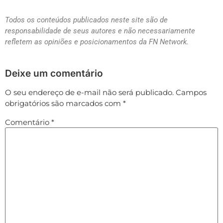
Todos os conteúdos publicados neste site são de
responsabilidade de seus autores e não necessariamente
refletem as opiniões e posicionamentos da FN Network.
Deixe um comentário
O seu endereço de e-mail não será publicado.
Campos
obrigatórios são marcados com
*
Comentário
*