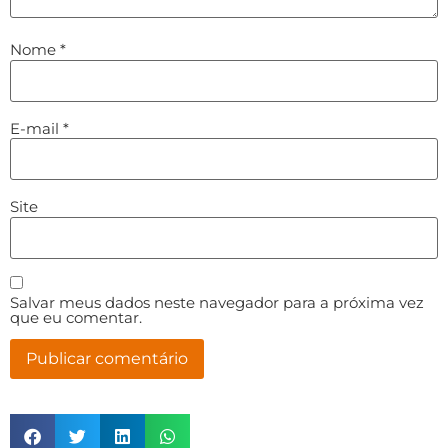
Nome
*
E-mail
*
Site
Salvar meus dados neste navegador para a próxima vez
que eu comentar.