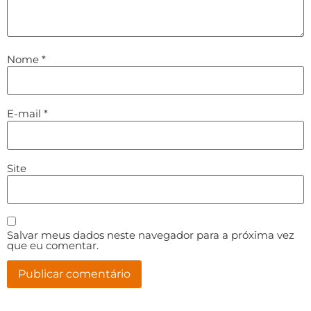
Nome
*
E-mail
*
Site
Salvar meus dados neste navegador para a próxima vez
que eu comentar.