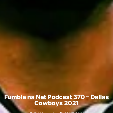
Fumble na Net Podcast 370 – Dallas
Cowboys 2021