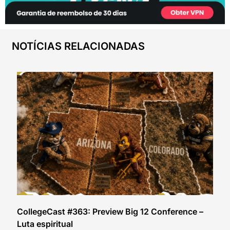
NOTÍCIAS RELACIONADAS
CollegeCast #363: Preview Big 12 Conference –
Luta espiritual