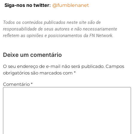
Siga-nos no twitter
:
@fumblenanet
Todos os conteúdos publicados neste site são de
responsabilidade de seus autores e não necessariamente
refletem as opiniões e posicionamentos da FN Network.
Deixe um comentário
O seu endereço de e-mail não será publicado.
Campos
obrigatórios são marcados com
*
Comentário
*