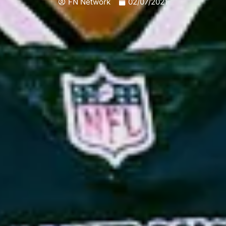
FN Network
02/07/2021