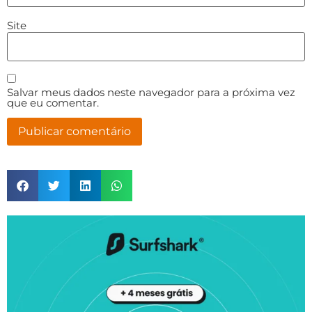
Site
Salvar meus dados neste navegador para a próxima vez
que eu comentar.