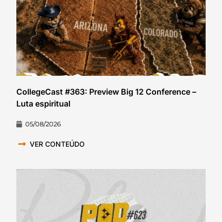
CollegeCast #363: Preview Big 12 Conference –
Luta espiritual
05/08/2026
VER CONTEÚDO