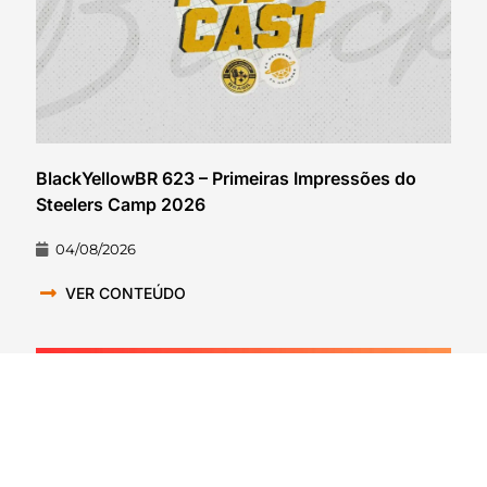
BlackYellowBR 623 – Primeiras Impressões do
Steelers Camp 2026
04/08/2026
VER CONTEÚDO