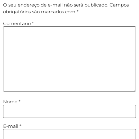
O seu endereço de e-mail não será publicado.
Campos
obrigatórios são marcados com
*
Comentário
*
Nome
*
E-mail
*