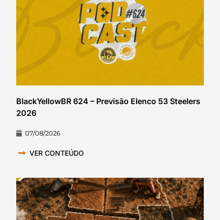
BlackYellowBR 624 – Previsão Elenco 53 Steelers
2026
07/08/2026
VER CONTEÚDO