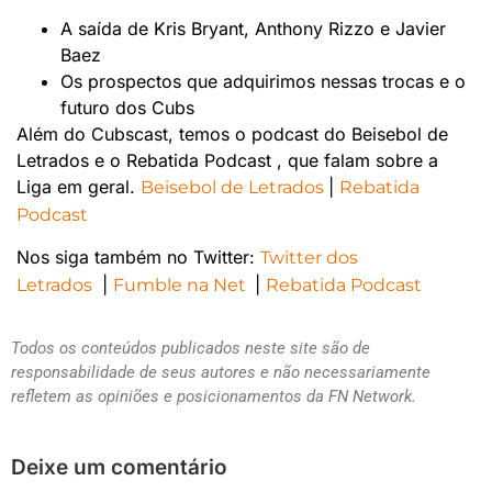
A saída de Kris Bryant, Anthony Rizzo e Javier
Baez
Os prospectos que adquirimos nessas trocas e o
futuro dos Cubs
Além do Cubscast, temos o podcast do Beisebol de
Letrados e o Rebatida Podcast , que falam sobre a
Liga em geral.
|
Beisebol de Letrados
Rebatida
Podcast
Nos siga também no Twitter:
Twitter dos
|
|
Letrados
Fumble na Net
Rebatida Podcast
Todos os conteúdos publicados neste site são de
responsabilidade de seus autores e não necessariamente
refletem as opiniões e posicionamentos da FN Network.
Deixe um comentário