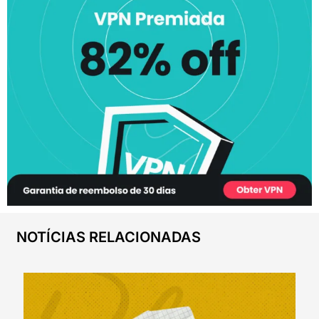
NOTÍCIAS RELACIONADAS