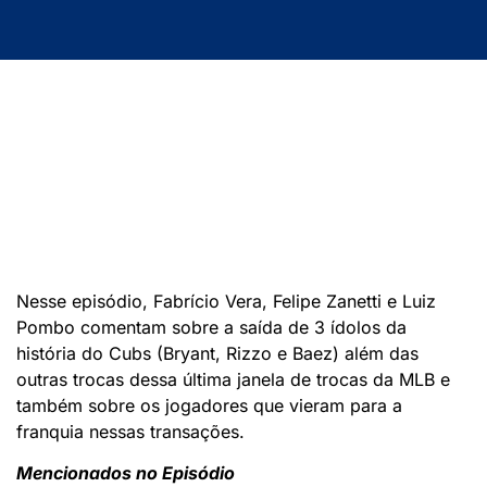
Nesse episódio, Fabrício Vera, Felipe Zanetti e Luiz
Pombo comentam sobre a saída de 3 ídolos da
história do Cubs (Bryant, Rizzo e Baez) além das
outras trocas dessa última janela de trocas da MLB e
também sobre os jogadores que vieram para a
franquia nessas transações.
Mencionados no Episódio