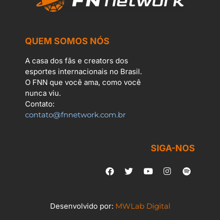
QUEM SOMOS NÓS
A casa dos fãs e creators dos
esportes internacionais no Brasil.
O FNN que você ama, como você
nunca viu.
Contato:
contato@fnnetwork.com.br
SIGA-NOS
Desenvolvido por:
MWLab Digital