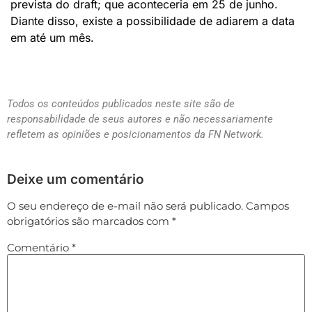
prevista do draft; que aconteceria em 25 de junho.
Diante disso, existe a possibilidade de adiarem a data
em até um mês.
Todos os conteúdos publicados neste site são de
responsabilidade de seus autores e não necessariamente
refletem as opiniões e posicionamentos da FN Network.
Deixe um comentário
O seu endereço de e-mail não será publicado.
Campos
obrigatórios são marcados com
*
Comentário
*