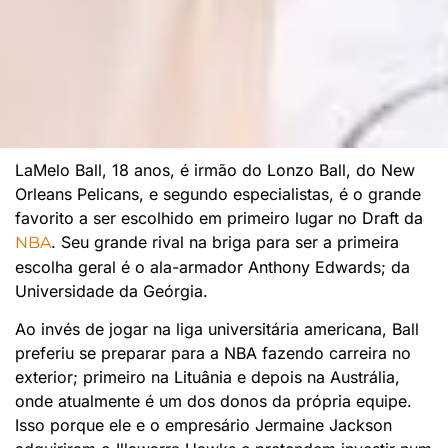
LaMelo Ball, 18 anos, é irmão do Lonzo Ball, do New
Orleans Pelicans, e segundo especialistas, é o grande
favorito a ser escolhido em primeiro lugar no Draft da
. Seu grande rival na briga para ser a primeira
NBA
escolha geral é o ala-armador Anthony Edwards; da
Universidade da Geórgia.
Ao invés de jogar na liga universitária americana, Ball
preferiu se preparar para a NBA fazendo carreira no
exterior; primeiro na Lituânia e depois na Austrália,
onde atualmente é um dos donos da própria equipe.
Isso porque ele e o empresário Jermaine Jackson