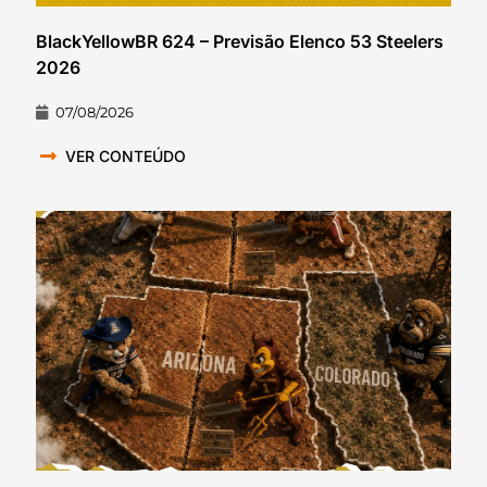
BlackYellowBR 624 – Previsão Elenco 53 Steelers
2026
07/08/2026
VER CONTEÚDO