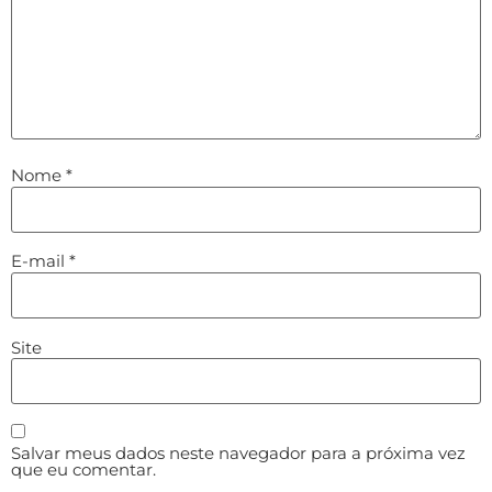
Nome
*
E-mail
*
Site
Salvar meus dados neste navegador para a próxima vez
que eu comentar.