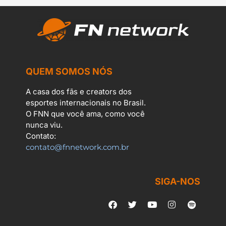
QUEM SOMOS NÓS
A casa dos fãs e creators dos
esportes internacionais no Brasil.
O FNN que você ama, como você
nunca viu.
Contato:
contato@fnnetwork.com.br
SIGA-NOS