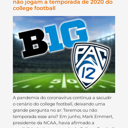
não jogam a temporada de 2020 do
college football
A pandemia do coronavírus continua a sacudir
o cenário do college football, deixando uma
grande pergunta no ar: Teremos ou não
temporada esse ano? Em junho, Mark Emmert,
presidente da NCAA, havia afirmado a