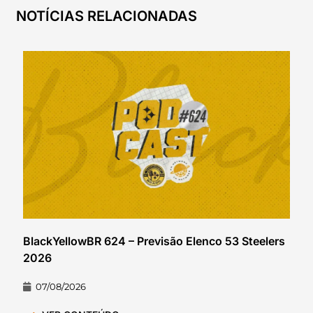
NOTÍCIAS RELACIONADAS
BlackYellowBR 624 – Previsão Elenco 53 Steelers
2026
07/08/2026