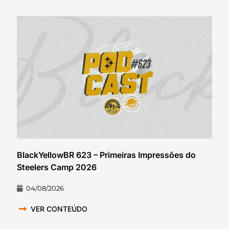
BlackYellowBR 623 – Primeiras Impressões do
Steelers Camp 2026
04/08/2026
VER CONTEÚDO