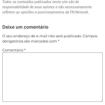
Todos os conteúdos publicados neste site são de
responsabilidade de seus autores e não necessariamente
refletem as opiniões e posicionamentos da FN Network.
Deixe um comentário
O seu endereço de e-mail não será publicado.
Campos
obrigatórios são marcados com
*
Comentário
*