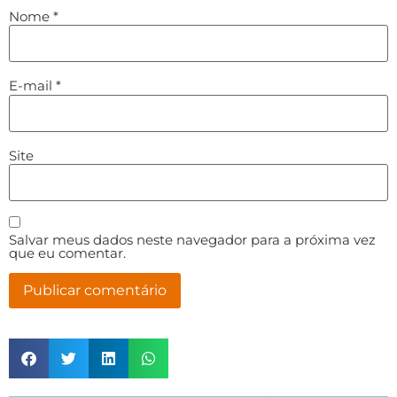
Nome
*
E-mail
*
Site
Salvar meus dados neste navegador para a próxima vez
que eu comentar.