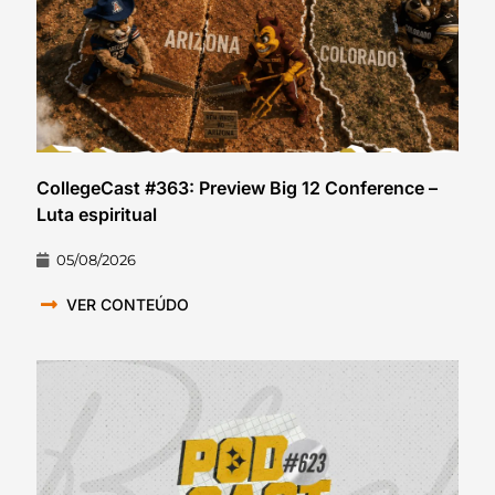
CollegeCast #363: Preview Big 12 Conference –
Luta espiritual
05/08/2026
VER CONTEÚDO