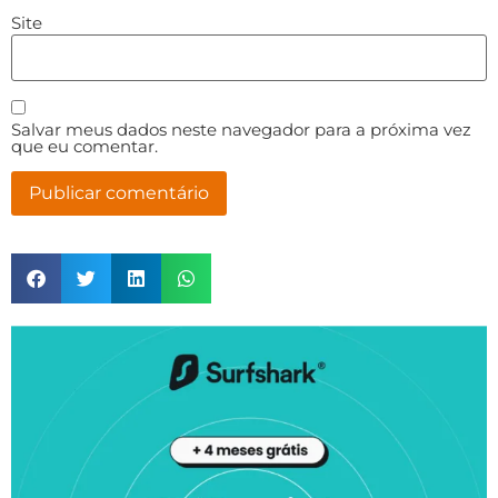
Site
Salvar meus dados neste navegador para a próxima vez
que eu comentar.