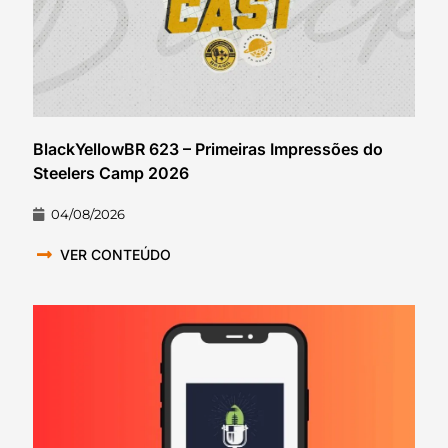
BlackYellowBR 623 – Primeiras Impressões do
Steelers Camp 2026
04/08/2026
VER CONTEÚDO