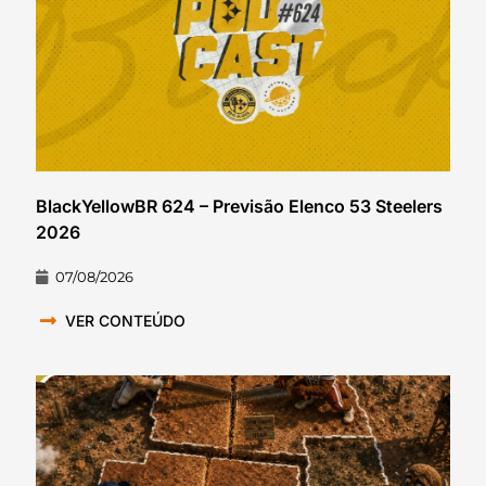
BlackYellowBR 624 – Previsão Elenco 53 Steelers
2026
07/08/2026
VER CONTEÚDO