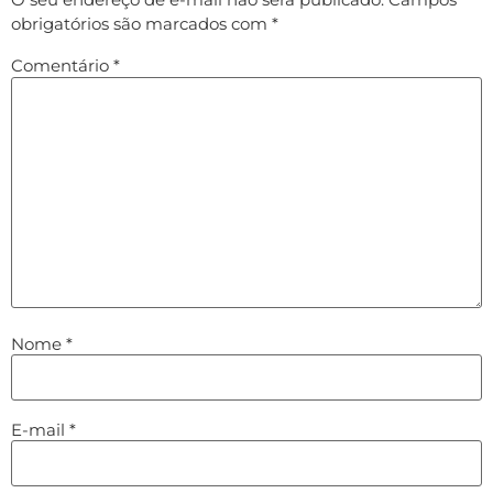
obrigatórios são marcados com
*
Comentário
*
Nome
*
E-mail
*