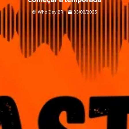
Who Dey BR
03/09/2025