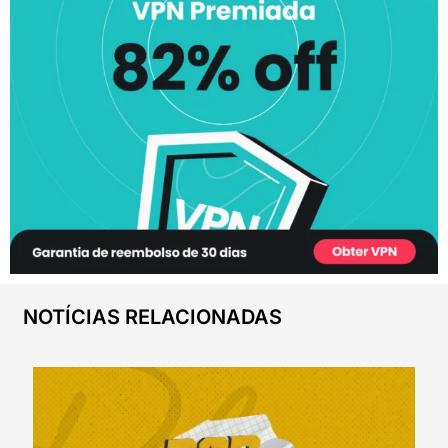
NOTÍCIAS RELACIONADAS