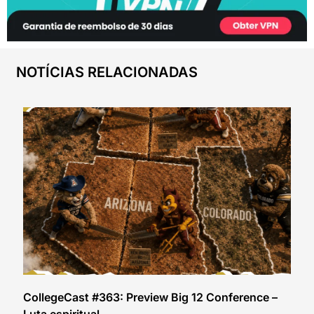
NOTÍCIAS RELACIONADAS
CollegeCast #363: Preview Big 12 Conference –
Luta espiritual