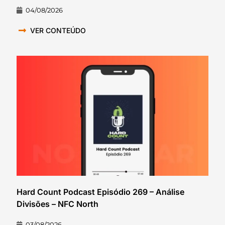
04/08/2026
VER CONTEÚDO
Hard Count Podcast Episódio 269 – Análise
Divisões – NFC North
03/08/2026