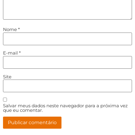
Nome
*
E-mail
*
Site
Salvar meus dados neste navegador para a próxima vez
que eu comentar.