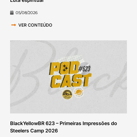
05/08/2026
VER CONTEÚDO
BlackYellowBR 623 – Primeiras Impressões do
Steelers Camp 2026