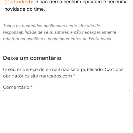
e não perca nenhum episódio e nenhuma
@whodeybr
novidade do time.
Todos os conteúdos publicados neste site são de
responsabilidade de seus autores e não necessariamente
refletem as opiniões e posicionamentos da FN Network.
Deixe um comentário
O seu endereço de e-mail não será publicado.
Campos
obrigatórios são marcados com
*
Comentário
*