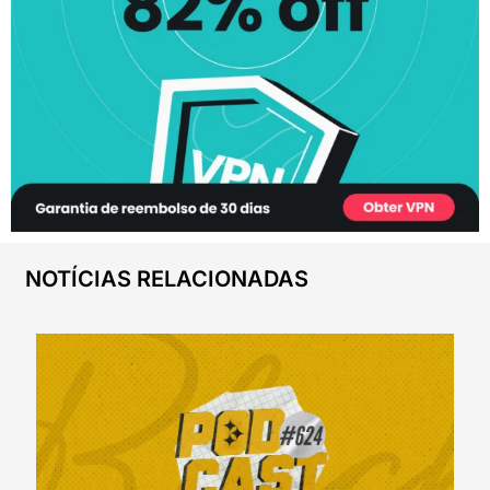
NOTÍCIAS RELACIONADAS