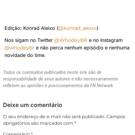
Edição: Konrad Aleixo (
)
@konrad_aleixo
Nos sigam no Twitter
e no Instagram
@WhodeyBR
e não perca nenhum episódio e nenhuma
@whodeybr
novidade do time.
Todos os conteúdos publicados neste site são de
responsabilidade de seus autores e não necessariamente
refletem as opiniões e posicionamentos da FN Network.
Deixe um comentário
O seu endereço de e-mail não será publicado.
Campos
obrigatórios são marcados com
*
Comentário
*