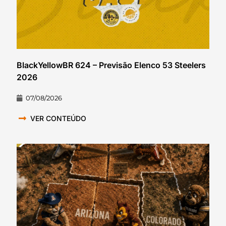
BlackYellowBR 624 – Previsão Elenco 53 Steelers
2026
07/08/2026
VER CONTEÚDO