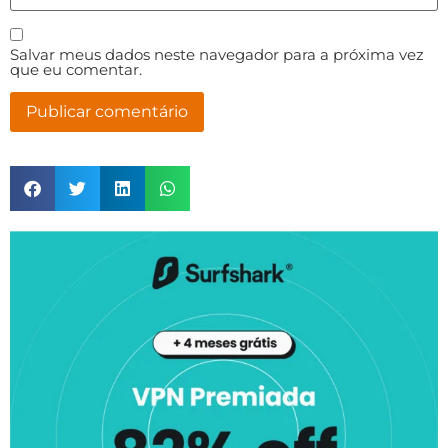
Salvar meus dados neste navegador para a próxima vez
que eu comentar.