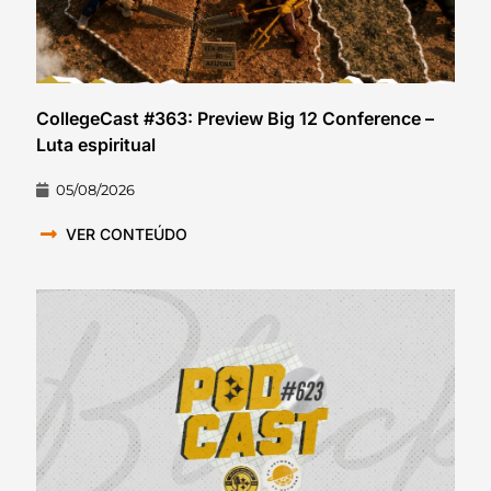
CollegeCast #363: Preview Big 12 Conference –
Luta espiritual
05/08/2026
VER CONTEÚDO