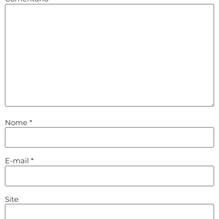
Nome
*
E-mail
*
Site