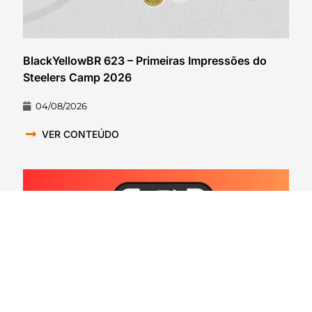
BlackYellowBR 623 – Primeiras Impressões do
Steelers Camp 2026
04/08/2026
VER CONTEÚDO