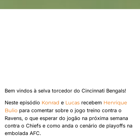
Bem vindos à selva torcedor do Cincinnati Bengals!
Neste episódio
e
recebem
Konrad
Lucas
Henrique
para comentar sobre o jogo treino contra o
Bulio
Ravens, o que esperar do jogão na próxima semana
contra o Chiefs e como anda o cenário de playoffs na
embolada AFC.