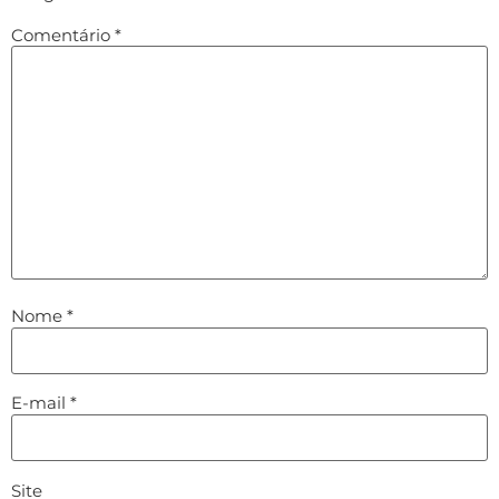
Comentário
*
Nome
*
E-mail
*
Site