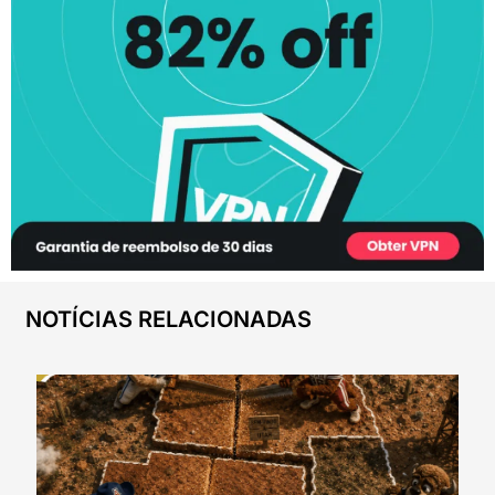
NOTÍCIAS RELACIONADAS