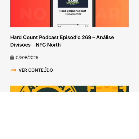
Hard Count Podcast Episódio 269 – Análise
Divisões – NFC North
03/08/2026
VER CONTEÚDO