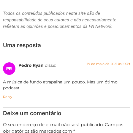
Todos os conteúdos publicados neste site são de
responsabilidade de seus autores e não necessariamente
refletem as opiniões e posicionamentos da FN Network.
Uma resposta
19 de maio de 2021 às 10:39
Pedro Ryan
disse:
A música de fundo atrapalha um pouco. Mas um ótimo
podcast.
Reply
Deixe um comentário
O seu endereço de e-mail não será publicado.
Campos
obrigatórios são marcados com
*