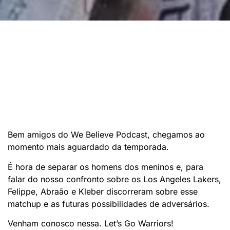
Bem amigos do We Believe Podcast, chegamos ao
momento mais aguardado da temporada.
É hora de separar os homens dos meninos e, para
falar do nosso confronto sobre os Los Angeles Lakers,
Felippe, Abraão e Kleber discorreram sobre esse
matchup e as futuras possibilidades de adversários.
Venham conosco nessa. Let’s Go Warriors!