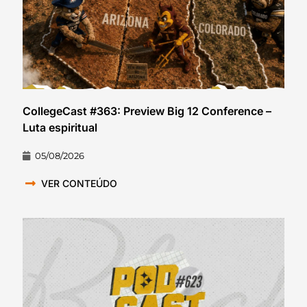
CollegeCast #363: Preview Big 12 Conference –
Luta espiritual
05/08/2026
VER CONTEÚDO