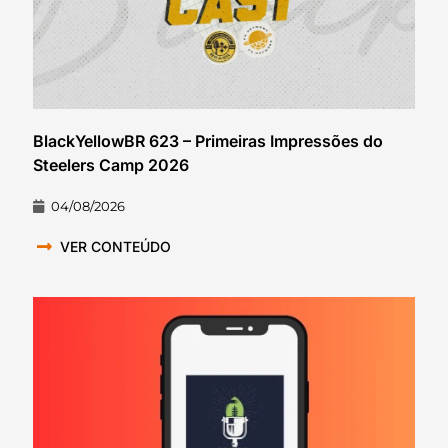
BlackYellowBR 623 – Primeiras Impressões do
Steelers Camp 2026
04/08/2026
VER CONTEÚDO