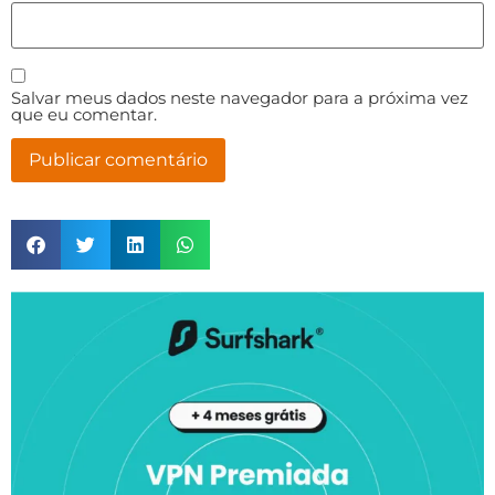
Salvar meus dados neste navegador para a próxima vez
que eu comentar.