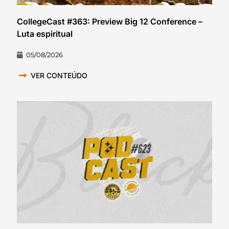
CollegeCast #363: Preview Big 12 Conference –
Luta espiritual
05/08/2026
VER CONTEÚDO