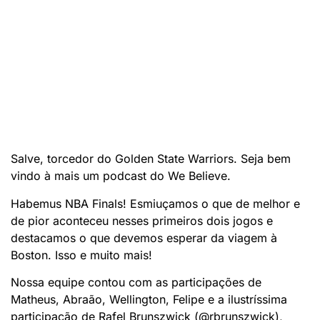
Salve, torcedor do Golden State Warriors. Seja bem
vindo à mais um podcast do We Believe.
Habemus NBA Finals! Esmiuçamos o que de melhor e
de pior aconteceu nesses primeiros dois jogos e
destacamos o que devemos esperar da viagem à
Boston. Isso e muito mais!
Nossa equipe contou com as participações de
Matheus, Abraão, Wellington, Felipe e a ilustríssima
participação de Rafel Brunszwick (@rbrunszwick),