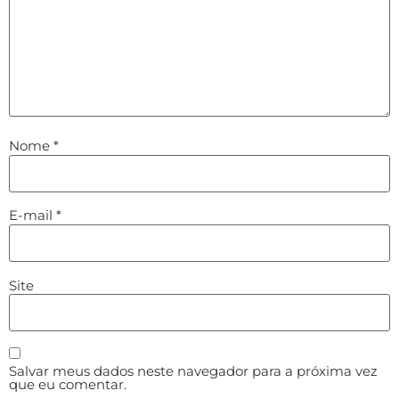
Nome
*
E-mail
*
Site
Salvar meus dados neste navegador para a próxima vez
que eu comentar.