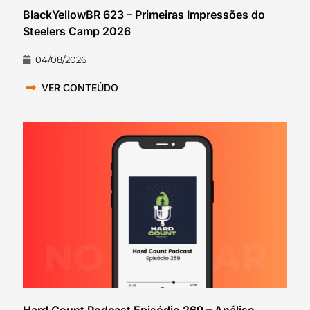
BlackYellowBR 623 – Primeiras Impressões do
Steelers Camp 2026
04/08/2026
VER CONTEÚDO