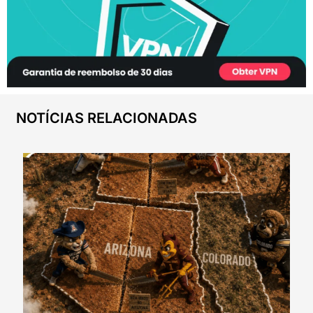
NOTÍCIAS RELACIONADAS