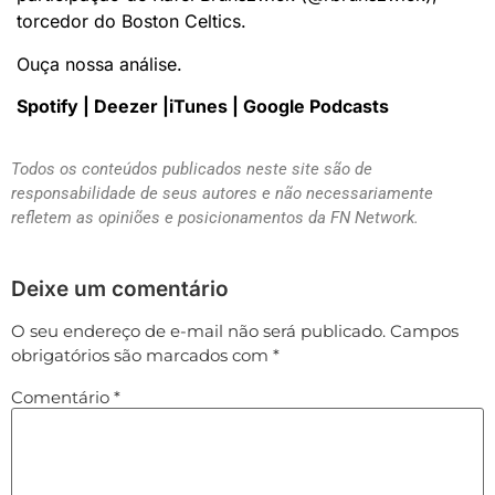
torcedor do Boston Celtics.
Ouça nossa análise.
Spotify | Deezer |iTunes | Google Podcasts
Todos os conteúdos publicados neste site são de
responsabilidade de seus autores e não necessariamente
refletem as opiniões e posicionamentos da FN Network.
Deixe um comentário
O seu endereço de e-mail não será publicado.
Campos
obrigatórios são marcados com
*
Comentário
*